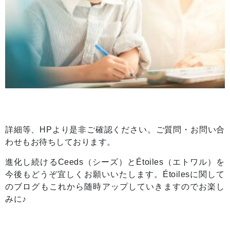
詳細等、HPより是非ご確認ください。ご質問・お問い合
わせもお待ちしております。
進化し続けるCeeds（シーズ）とÉtoiles（エトワル）を
今後もどうぞ宜しく
お願いいたします。Étoilesに関して
のブログもこれから随時アップしていきますのでお楽し
みに♪