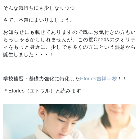
そんな気持ちにも少しなりつつ
さて、本題にまいりましょう。
お知らせにも載せてありますので既にお気付きの方もい
らっしゃるかもしれませんが、この度Ceedsのクオリテ
ィをもっと身近に、少しでも多くの方にという熱意から
誕生しました・・・！
学校補習・基礎力強化に特化した
Étoiles吉祥寺校
！！
＊Étoiles（エトワル）と読みます