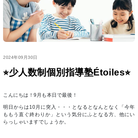
2024年09月30日
⭐︎少人数制個別指導塾Étoiles⭐︎
こんにちは！9月も本日で最後！
明日からは10月に突入・・・となるとなんとなく「今年
ももう直ぐ終わりか」という気分にふとなる方、他にい
らっしゃいますでしょうか。