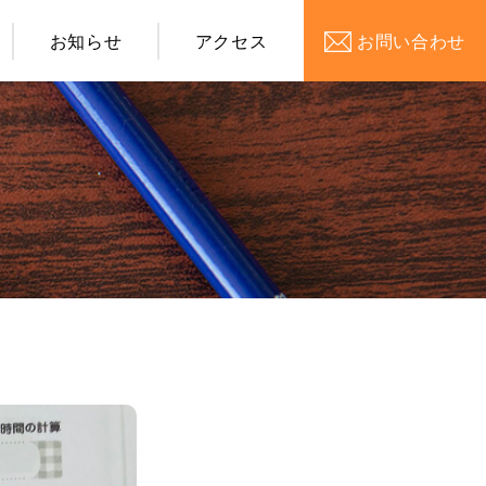
お知らせ
アクセス
お問い合わせ