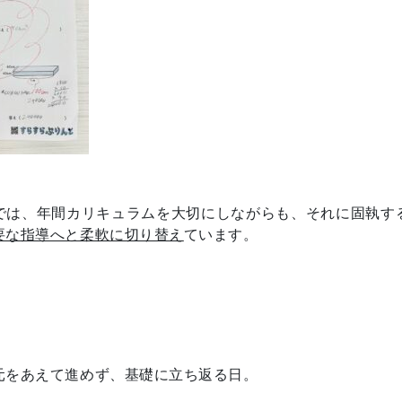
では、年間カリキュラムを大切にしながらも、それに固執す
要な指導へと柔軟に切り替え
ています。
元をあえて進めず、基礎に立ち返る日。