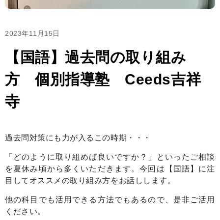
2023年11月15日
【国語】過去問の取り組み
方 個別指導塾 Ceeds吉祥
寺
過去問対策にも力が入るこの時期・・・
「どのように取り組めば良いですか？」といったご相談
を夏休み頃から多くいただきます。今回は【国語】に注
目してオススメの取り組み方をお話しします。
他の科目でも活用できる方法でもあるので、是非ご活用
ください。