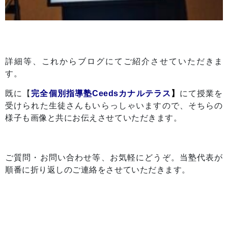
詳細等、これからブログにてご紹介させていただきま
す。
既に【
完全個別指導塾Ceedsカナルテラス
】
にて授業を
受けられた生徒さんもいらっしゃいますので、そちらの
様子も画像と共にお伝えさせていただきます。
ご質問・お問い合わせ等、お気軽にどうぞ。当塾代表が
順番に折り返しのご連絡をさせていただきます。