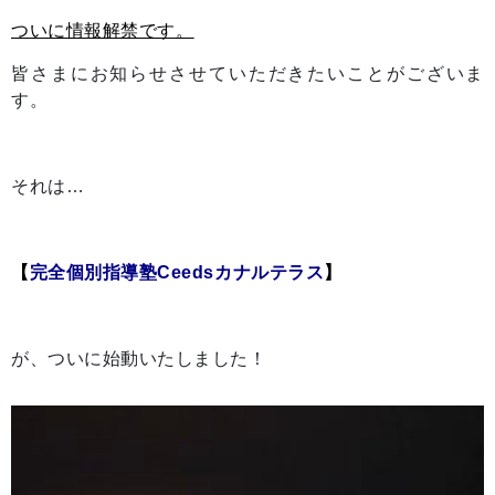
ついに情報解禁です。
皆さまにお知らせさせていただきたいことがございま
す。
それは…
【
完全個別指導塾Ceedsカナルテラス
】
が、ついに始動いたしました！