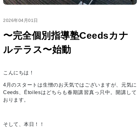
2026年04月01日
〜完全個別指導塾Ceedsカナ
ルテラス〜始動
こんにちは！
4月のスタートは生憎のお天気ではございますが、元気に
Ceeds、Étoilesはどちらも春期講習真っ只中。開講して
おります。
そして、本日！！