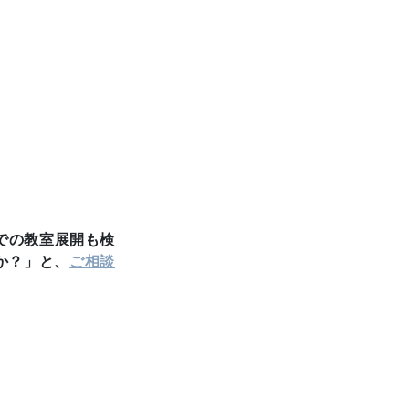
での教室展開も検
か？」と、
ご相談