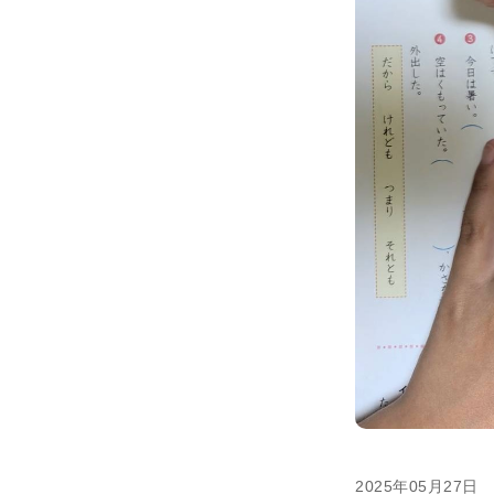
2025年05月27日