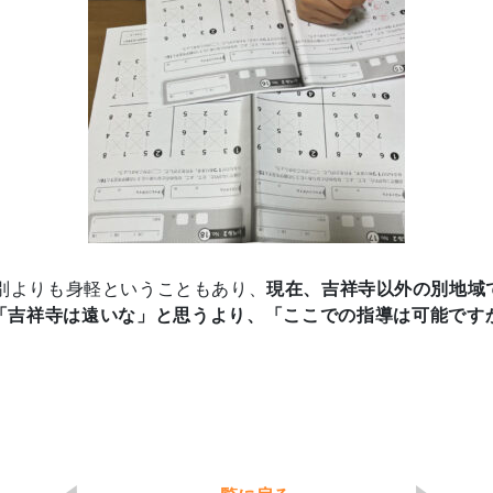
完全個別よりも身軽ということもあり、
現在、吉祥寺以外の別地域
「吉祥寺は遠いな」と思うより、「ここでの指導は可能です