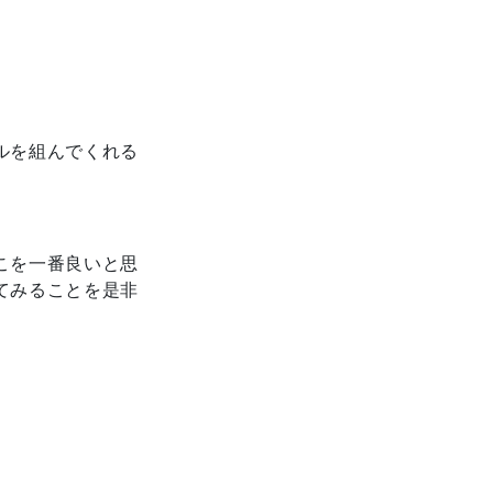
ルを組んでくれる
こを一番良いと思
てみることを是非