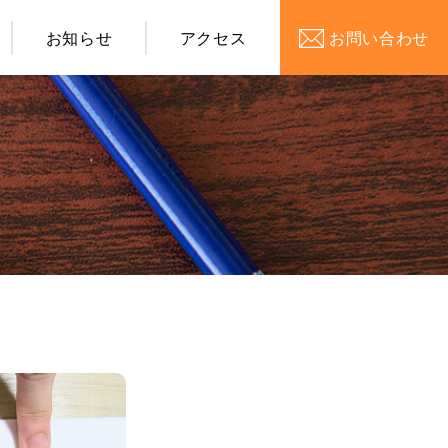
お知らせ
アクセス
お問い合わせ