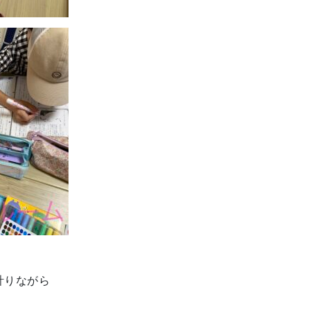
計りながら