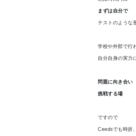
まずは自分で
テストのような
学校や外部で行
自分自身の実力
問題に向き合い
挑戦する場
ですので
Ceedsでも時折