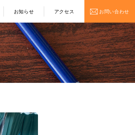
お知らせ
アクセス
お問い合わせ