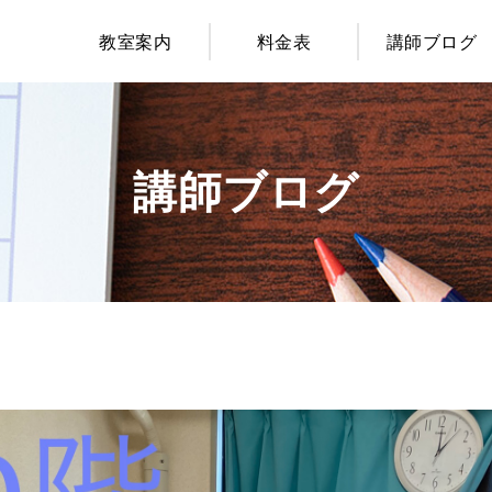
教室案内
料金表
講師ブログ
講師ブログ