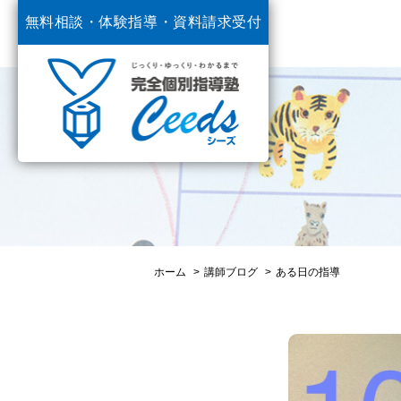
無料相談・体験指導・
資料請求受付
中
ホーム
講師ブログ
ある日の指導