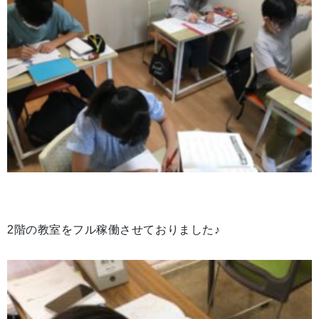
2階の教室をフル稼働させておりました♪