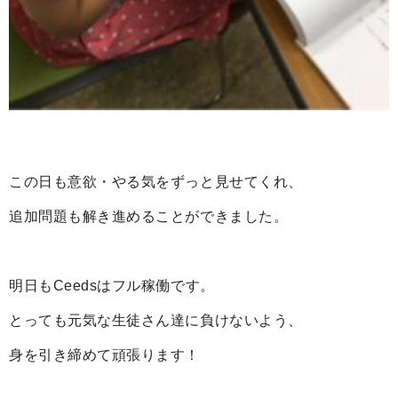
この日も意欲・やる気をずっと見せてくれ、
追加問題も解き進めることができました。
明日もCeedsはフル稼働です。
とっても元気な生徒さん達に負けないよう、
身を引き締めて頑張ります！