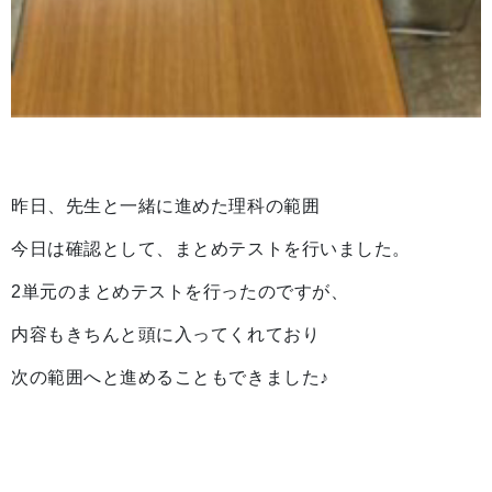
昨日、先生と一緒に進めた理科の範囲
今日は確認として、まとめテストを行いました。
2単元のまとめテストを行ったのですが、
内容もきちんと頭に入ってくれており
次の範囲へと進めることもできました♪