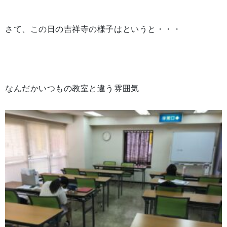
さて、この日の吉祥寺の様子はというと・・・
なんだかいつもの教室と違う雰囲気