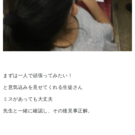
まずは一人で頑張ってみたい！
と意気込みを見せてくれる生徒さん
ミスがあっても大丈夫
先生と一緒に確認し、その後見事正解。