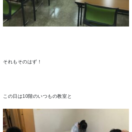
それもそのはず！
この日は10階のいつもの教室と