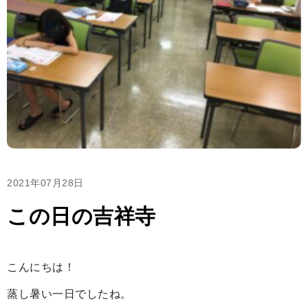
2021年07月28日
この日の吉祥寺
こんにちは！
蒸し暑い一日でしたね。