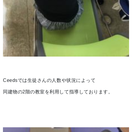
Ceedsでは生徒さんの人数や状況によって
同建物の2階の教室を利用して指導しております。