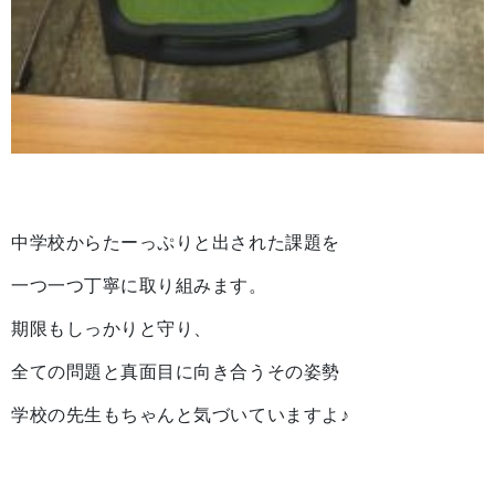
中学校からたーっぷりと出された課題を
一つ一つ丁寧に取り組みます。
期限もしっかりと守り、
全ての問題と真面目に向き合うその姿勢
学校の先生もちゃんと気づいていますよ♪