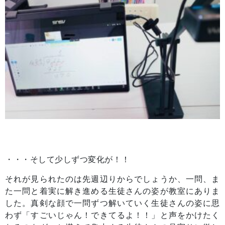
・・・そして少しずつ変化が！！
それが見られたのは先週辺りからでしょうか、一問、ま
た一問と着実に解き進める生徒さんの姿が教室にありま
した。真剣な顔で一問ずつ解いていく生徒さんの姿に思
わず「すごいじゃん！できてるよ！！」と声をかけたく