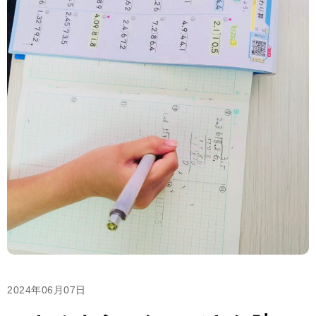
2024年06月07日