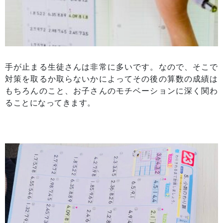
手が止まる生徒さんは非常に多いです。なので、そこで
対策を取るか取らないかによってその後の算数の成績は
もちろんのこと、お子さんのモチベーションに深く関わ
ることになってきます。