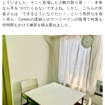
じていました。そこへ登場した小数の割り算・・・本来
なら手をつけたくもないですよね。しかし、こちらの生
徒さんは「できるようになりたい！」という気持ちを強
く持ち、Ceedsの講師とのマンツーマンの指導で何度も
何時間もかけて練習を積み重ねました。