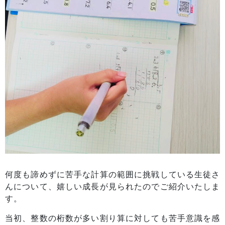
何度も諦めずに苦手な計算の範囲に挑戦している生徒さ
んについて、嬉しい成長が見られたのでご紹介いたしま
す。
当初、整数の桁数が多い割り算に対しても苦手意識を感