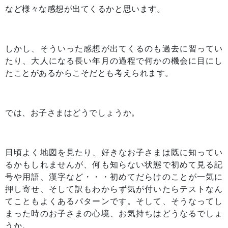
など様々な感想が出てくるかと思います。
しかし、そういった感想が出てくるのも過去に習ってい
たり、大人になる長い年月の過程で何かの機会に目にし
たことがあるからこそだとも考えられます。
では、お子さまはどうでしょうか。
日頃よく地図を見たり、好きなお子さまは既に知ってい
るかもしれませんが、何も知らない状態で初めて見る
記
号や用語、漢字など・・・初めてだらけのことが一気に
押し寄せ、そして訳もわからず気が付いたらテストなん
てこともよくあるパターンです。
そして、そうなってし
まった時のお子さまの心境、お気持ちはどうなるでしょ
うか。