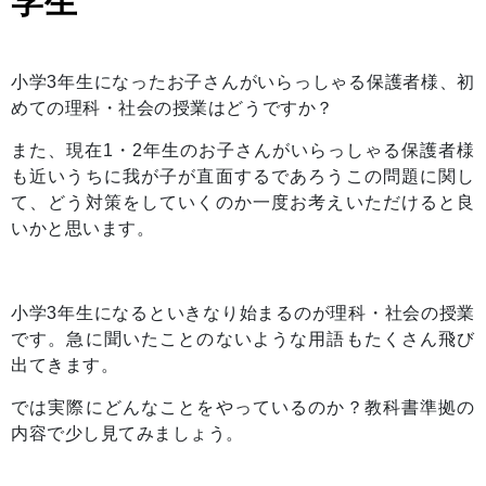
学生
小学3年生になったお子さんがいらっしゃる保護者様、初
めての理科・社会の授業はどうですか？
また、現在1・2年生のお子さんがいらっしゃる保護者様
も近いうちに我が子が直面するであろうこの問題に関し
て、どう対策をしていくのか一度お考えいただけると良
いかと思います。
小学3年生になるといきなり始まるのが理科・社会の授業
です。急に聞いたことのないような用語もたくさん飛び
出てきます。
では実際にどんなことをやっているのか？教科書準拠の
内容で少し見てみましょう。