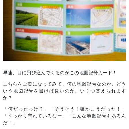
早速、目に飛び込んでくるのがこの地図記号カード！
こちらをご覧になってみて、何の地図記号なのか、どう
いう地図記号を書けば良いのか、いくつ答えられます
か？
「何だったっけ？」「そうそう！確かこうだった！」
「すっかり忘れているなー」「こんな地図記号もあるん
だ！」