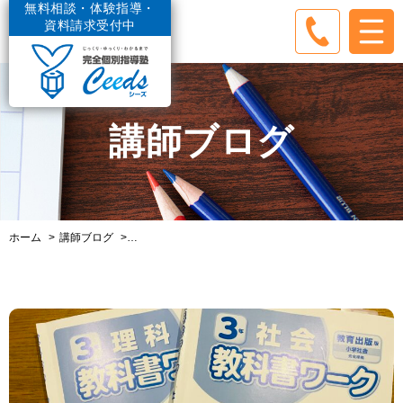
無料相談・体験指導・
資料請求受付中
講師ブログ
ホーム
講師ブログ