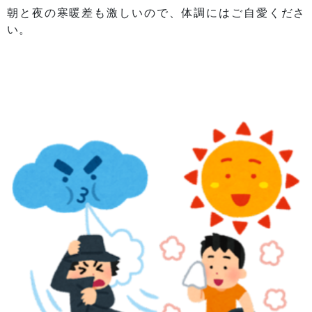
朝と夜の寒暖差も激しいので、体調にはご自愛くださ
い。