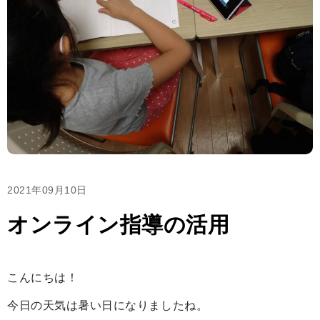
2021年09月10日
オンライン指導の活用
こんにちは！
今日の天気は暑い日になりましたね。