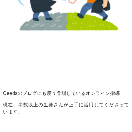
Ceedsのブログにも度々登場しているオンライン指導
現在、半数以上の生徒さんが上手に活用してくださって
います。