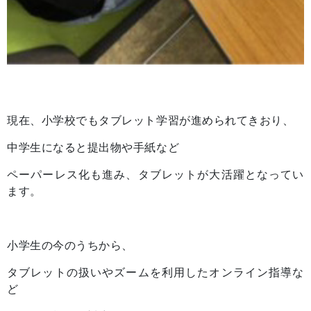
現在、小学校でもタブレット学習が進められてきおり、
中学生になると提出物や手紙など
ペーパーレス化も進み、タブレットが大活躍となってい
ます。
小学生の今のうちから、
タブレットの扱いやズームを利用したオンライン指導な
ど