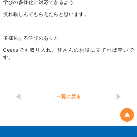
学びの多様化に対応できるよう
慣れ親しんでもらえたらと思います。
多様化する学びのあり方
Ceedsでも取り入れ、皆さんのお役に立てれば幸いで
す。
一覧に戻る