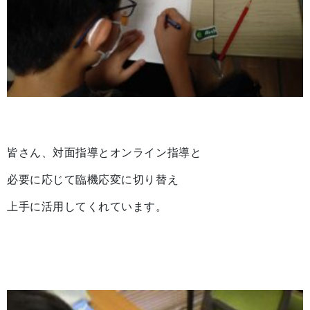
皆さん、対面指導とオンライン指導と
必要に応じて臨機応変に切り替え
上手に活用してくれています。