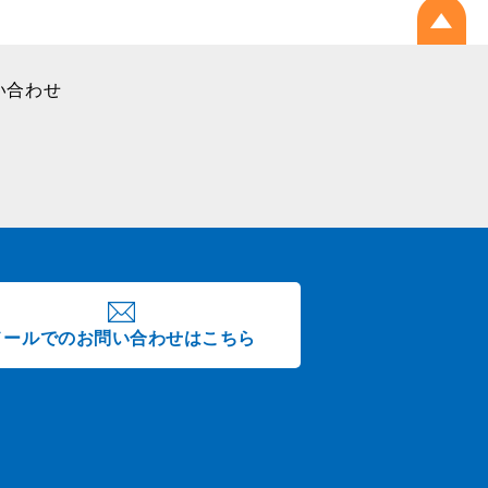
い合わせ
メールでのお問い合わせはこちら