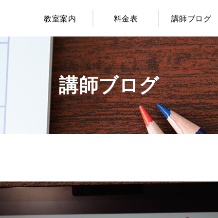
教室案内
料金表
講師ブログ
講師ブログ