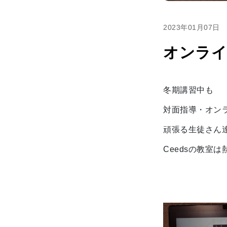
2023年01月07日
オンライ
冬期講習中も
対面指導・オン
頑張る生徒さん
Ceedsの教室