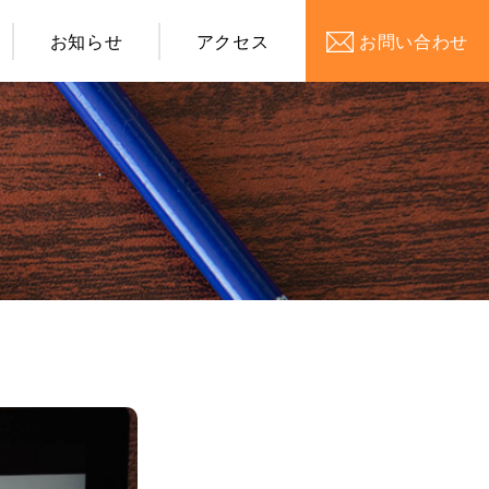
お知らせ
アクセス
お問い合わせ