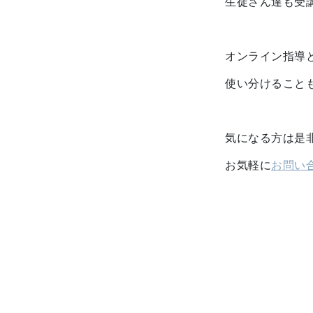
生徒さん達も受
オンライン指導
使い分けること
気になる方は是
お気軽に
お問い