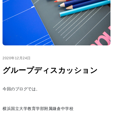
2020年12月24日
グループディスカッション
今回のブログでは、
横浜国立大学教育学部附属鎌倉中学校