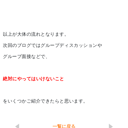
以上が大体の流れとなります。
次回のブログではグループディスカッションや
グループ面接などで、
絶対にやってはいけないこと
をいくつかご紹介できたらと思います。
一覧に戻る