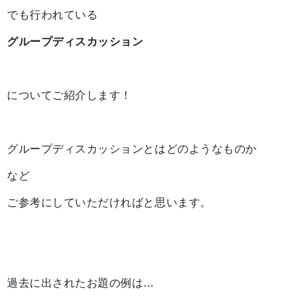
でも行われている
グループディスカッション
についてご紹介します！
グループディスカッションとはどのようなものか
など
ご参考にしていただければと思います。
過去に出されたお題の例は…