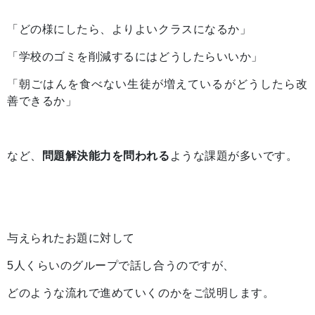
「どの様にしたら、よりよいクラスになるか」
「学校のゴミを削減するにはどうしたらいいか」
「朝ごはんを食べない生徒が増えているがどうしたら改
善できるか」
など、
問題解決能力を問われる
ような課題が多いです。
与えられたお題に対して
5人くらいのグループで話し合うのですが、
どのような流れで進めていくのかをご説明します。