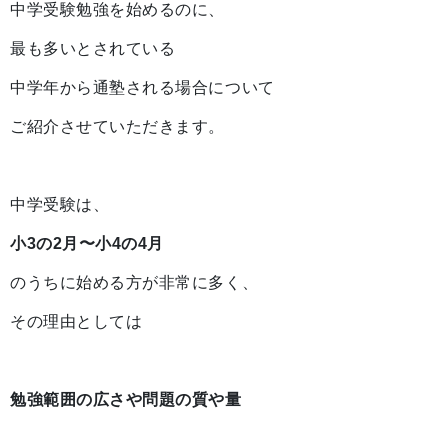
中学受験勉強を始めるのに、
最も多いとされている
中学年から通塾される場合について
ご紹介させていただきます。
中学受験は、
小3の2月〜小4の4月
のうちに始める方が非常に多く、
その理由としては
勉強範囲の広さや問題の質や量