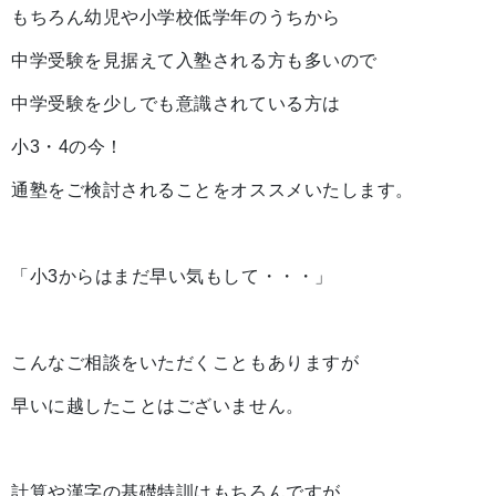
もちろん幼児や小学校低学年のうちから
中学受験を見据えて入塾される方も多いので
中学受験を少しでも意識されている方は
小3・4の今！
通塾をご検討されることをオススメいたします。
「小3からはまだ早い気もして・・・」
こんなご相談をいただくこともありますが
早いに越したことはございません。
計算や漢字の基礎特訓はもちろんですが