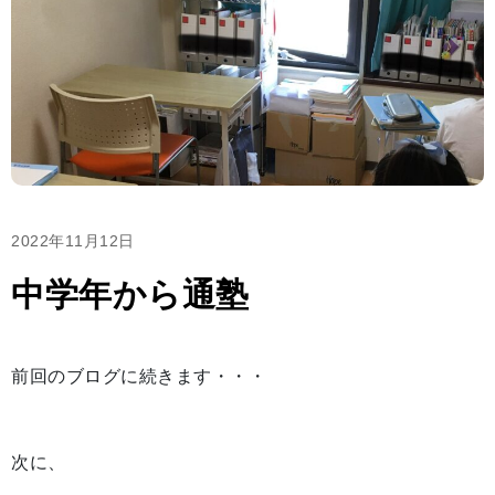
2022年11月12日
中学年から通塾
前回のブログに続きます・・・
次に、