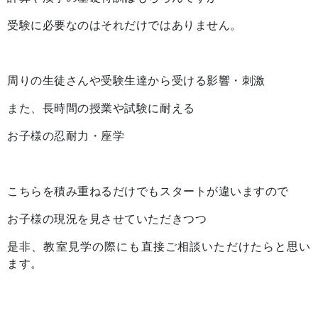
受験に必要なのはそれだけではありません。
周りの生徒さんや受験生達から受ける影響・刺激
また、長時間の授業や試験に耐える
お子様の忍耐力・座学
こちらを積み重ねるだけでもスタートが違いますので
お子様の現況を見させていただきつつ
是非、教室見学の際にも直接ご相談いただけたらと思い
ます。