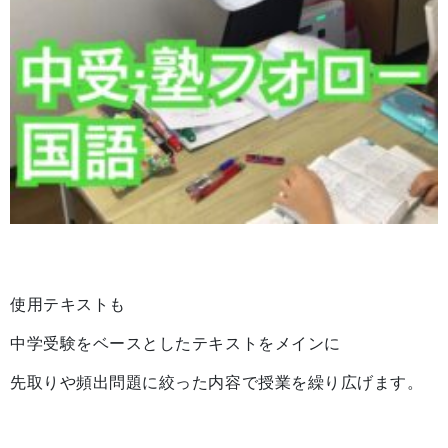
使用テキストも
中学受験をベースとしたテキストをメインに
先取りや頻出問題に絞った内容で授業を繰り広げます。