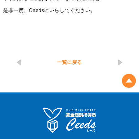
是非一度、Ceedsにいらしてください。
一覧に戻る