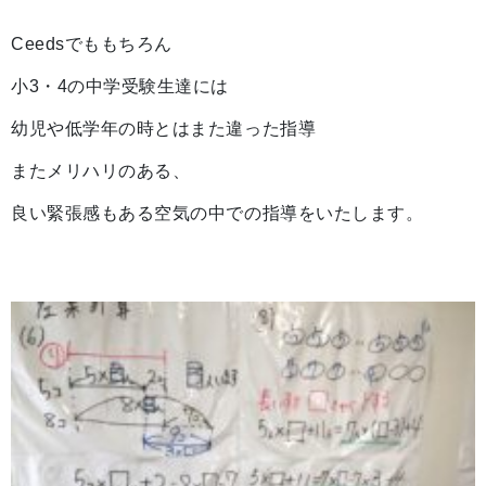
Ceedsでももちろん
小3・4の中学受験生達には
幼児や低学年の時とはまた違った指導
またメリハリのある、
良い緊張感もある空気の中での指導をいたします。