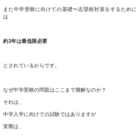
また中学受験に向けての基礎〜志望校対策をするために
は
約3年は最低限必要
とされているからです。
なぜ中学受験の問題はここまで難解なのか？
それは、
中学入学に向けての試験ではありますが
実際は、