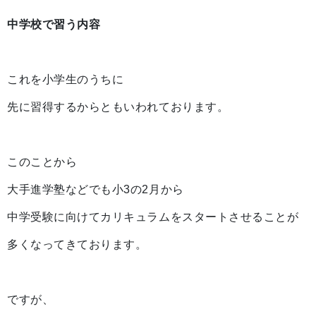
中学校で習う内容
これを小学生のうちに
先に習得するからともいわれております。
このことから
大手進学塾などでも小3の2月から
中学受験に向けてカリキュラムをスタートさせることが
多くなってきております。
ですが、