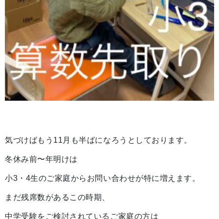
気づけばもう11月も半ばになろうとしております。
冬休み前〜年明けは
小3・4生のご家庭からお問い合わせが特に増えます。
まだ残席数があるこの時期、
中学受験をご検討されているご家庭の方は