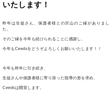
いたします！
昨年は生徒さん、保護者様との沢山のご縁がありまし
た。
そのご縁を今年も続けられることに感謝し、
今年もCeedsをどうぞよろしくお願いいたします！！
今年も昨年に引き続き、
生徒さんや保護者様に寄り添った指導の形を求め、
Ceedsは開室します。