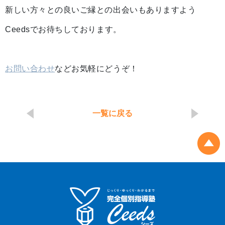
新しい方々との良いご縁との出会いもありますよう
Ceedsでお待ちしております。
お問い合わせ
などお気軽にどうぞ！
一覧に戻る