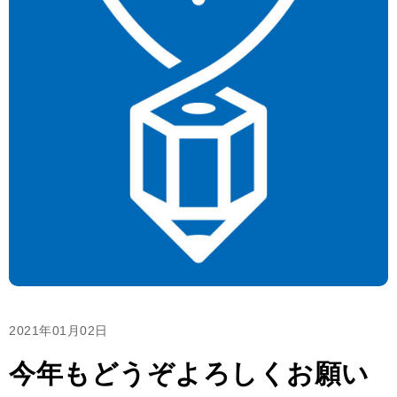
2021年01月02日
今年もどうぞよろしくお願い