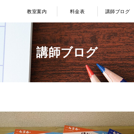
教室案内
料金表
講師ブログ
講師ブログ