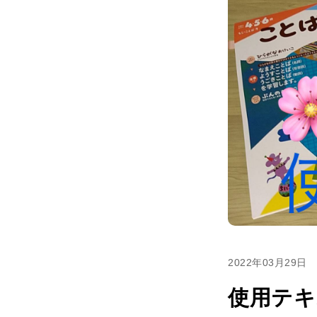
2022年03月29日
使用テキ