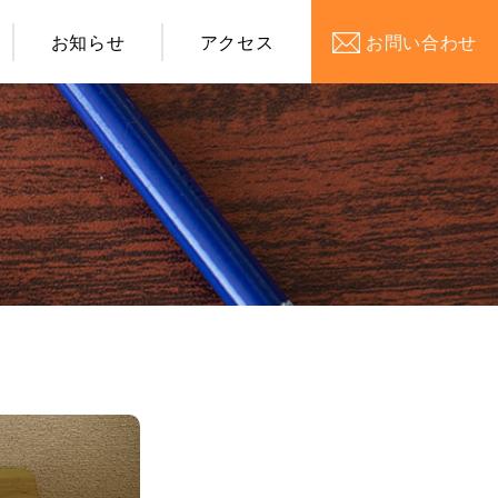
お知らせ
アクセス
お問い合わせ