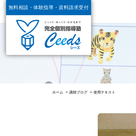
無料相談・体験指導・
資料請求受付
中
ホーム
講師ブログ
使用テキスト