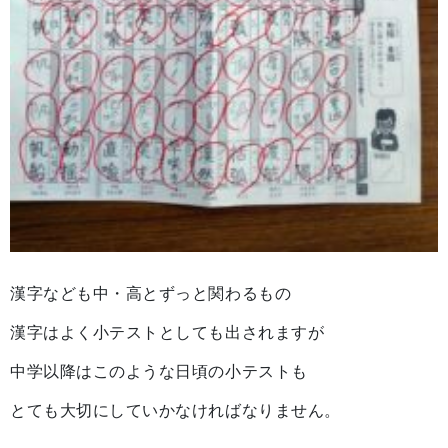
漢字なども中・高とずっと関わるもの
漢字はよく小テストとしても出されますが
中学以降はこのような日頃の小テストも
とても大切にしていかなければなりません。