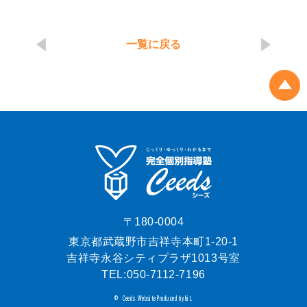
一覧に戻る
〒180-0004
東京都武蔵野市吉祥寺本町1-20-1
吉祥寺永谷シティプラザ1013号室
TEL:
050-7112-7196
Ceeds.
Website Produced by bit.
©