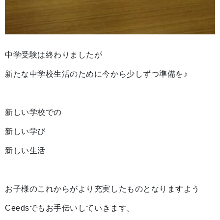
中学受験は終わりましたが
新たな中学校生活のために今から少しずつ準備を♪
新しい学校での
新しい学び
新しい生活
お子様のこれからがより充実したものとなりますよう
Ceedsでもお手伝いしていきます。