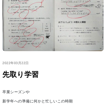
2022年03月22日
先取り学習
卒業シーズンや
新学年への準備に何かと忙しいこの時期