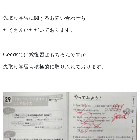
先取り学習に関するお問い合わせも
たくさんいただいております。
Ceedsでは総復習はもちろんですが
先取り学習も積極的に取り入れております。