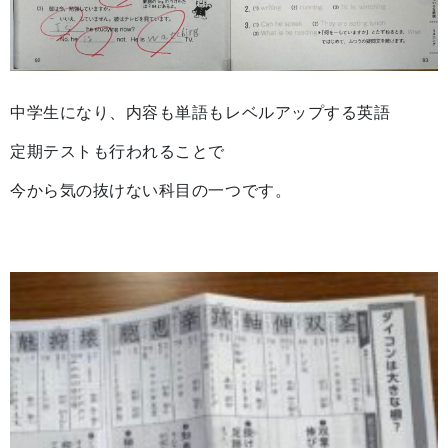
中学生になり、内容も単語もレベルアップする英語
定期テストも行われることで
今から気の抜けない科目の一つです。