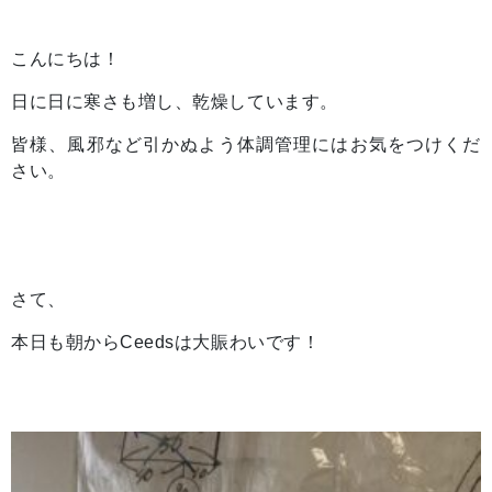
こんにちは！
日に日に寒さも増し、乾燥しています。
皆様、風邪など引かぬよう体調管理にはお気をつけくだ
さい。
さて、
本日も朝からCeedsは大賑わいです！