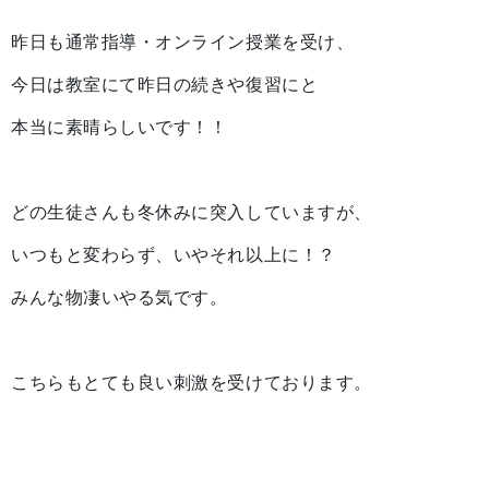
昨日も通常指導・オンライン授業を受け、
今日は教室にて昨日の続きや復習にと
本当に素晴らしいです！！
どの生徒さんも冬休みに突入していますが、
いつもと変わらず、いやそれ以上に！？
みんな物凄いやる気です。
こちらもとても良い刺激を受けております。