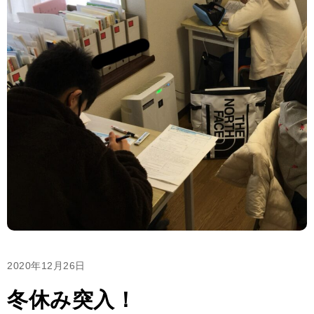
2020年12月26日
冬休み突入！