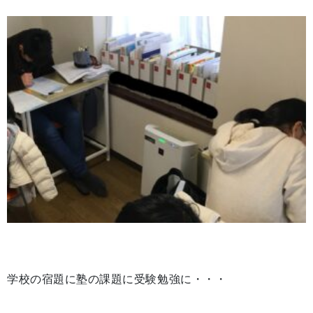
学校の宿題に塾の課題に受験勉強に・・・