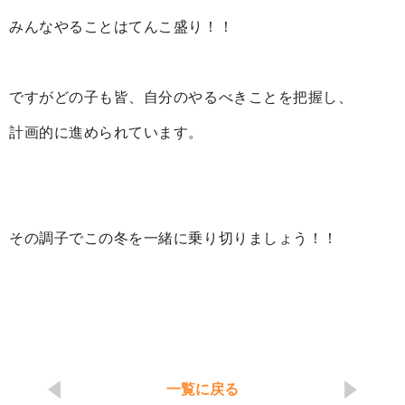
みんなやることはてんこ盛り！！
ですがどの子も皆、自分のやるべきことを把握し、
計画的に進められています。
その調子でこの冬を一緒に乗り切りましょう！！
一覧に戻る