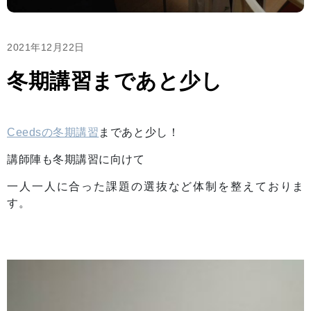
2021年12月22日
冬期講習まであと少し
Ceedsの冬期講習
まであと少し！
講師陣も冬期講習に向けて
一人一人に合った課題の選抜など体制を整えておりま
す。