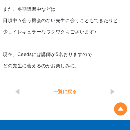
また、冬期講習中などは
日頃中々会う機会のない先生に会うこともできたりと
少しイレギュラーなワクワクもございます♪
現在、Ceedsには講師が5名おりますので
どの先生に会えるのかお楽しみに。
一覧に戻る