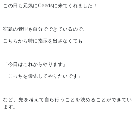
この日も元気にCeedsに来てくれました！
宿題の管理も自分でできているので、
こちらから特に指示を出さなくても
「今日はこれからやります」
「こっちを優先してやりたいです」
など、先を考えて自ら行うことを決めることができてい
ます。