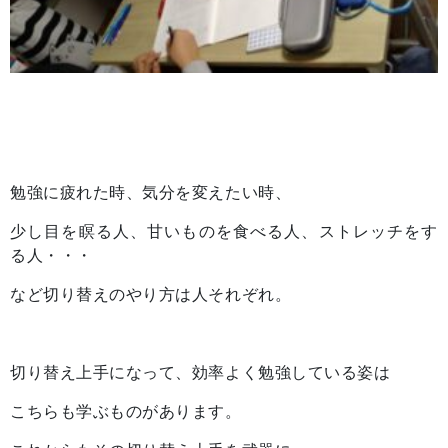
勉強に疲れた時、気分を変えたい時、
少し目を瞑る人、甘いものを食べる人、ストレッチをす
る人・・・
など切り替えのやり方は人それぞれ。
切り替え上手になって、効率よく勉強している姿は
こちらも学ぶものがあります。