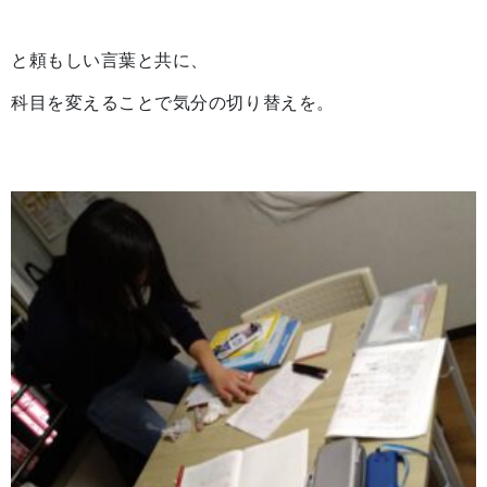
と頼もしい言葉と共に、
科目を変えることで気分の切り替えを。