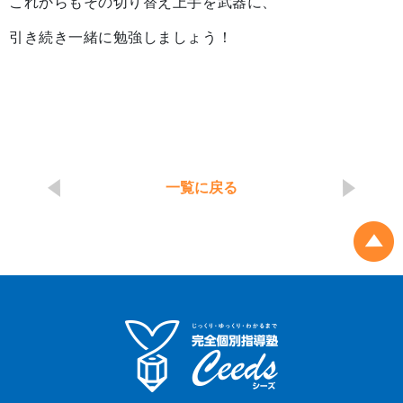
これからもその切り替え上手を武器に、
引き続き一緒に勉強しましょう！
一覧に戻る