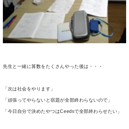
先生と一緒に算数をたくさんやった後は・・・
「次は社会をやります」
「頑張ってやらないと宿題が全部終わらないので」
「今日自分で決めたやつはCeedsで全部終わらせたい」