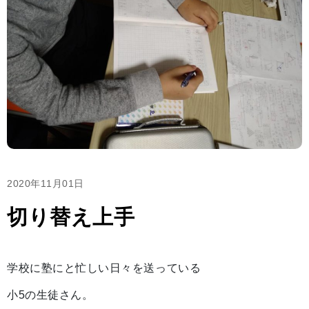
2020年11月01日
切り替え上手
学校に塾にと忙しい日々を送っている
小5の生徒さん。