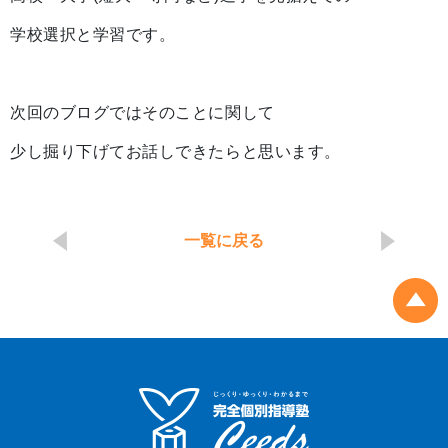
学校選択と学習です。
次回のブログではそのことに関して
少し掘り下げてお話しできたらと思います。
一覧に戻る