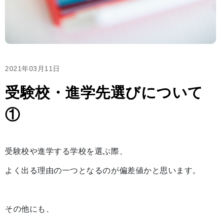
2021年03月11日
受験校・進学先選びについて
①
受験校や進学する学校を選ぶ際、
よく出る理由の一つとなるのが偏差値かと思います。
その他にも、