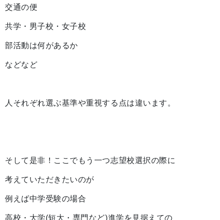
交通の便
共学・男子校・女子校
部活動は何があるか
などなど
人それぞれ選ぶ基準や重視する点は違います。
そして是非！ここでもう一つ志望校選択の際に
考えていただきたいのが
例えば中学受験の場合
高校・大学(短大・専門など)進学を見据えての