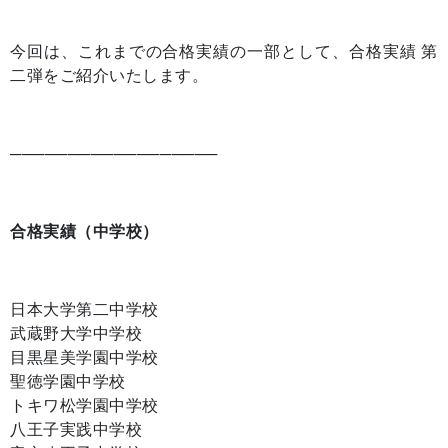
今回は、これまでの合格実績の一部として、合格実績 第
二弾をご紹介いたします。
──────────────────
合格実績（中学校）
日本大学第二中学校
武蔵野大学中学校
目黒星美学園中学校
聖徳学園中学校
トキワ松学園中学校
八王子実践中学校