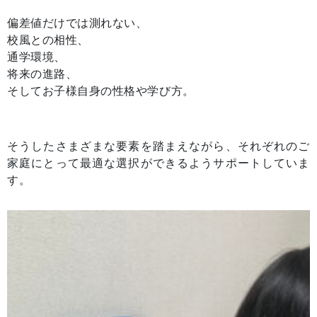
偏差値だけでは測れない、
校風との相性、
通学環境、
将来の進路、
そしてお子様自身の性格や学び方。
そうしたさまざまな要素を踏まえながら、それぞれのご
家庭にとって最適な選択ができるようサポートしていま
す。