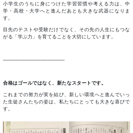
小学生のうちに身につけた学習習慣や考える力は、中
学・高校・大学へと進んだあとも大きな武器になりま
す。
目先のテストや受験だけでなく、その先の人生にもつな
がる「学ぶ力」を育てることを大切にしています。
──────────────────
合格はゴールではなく、新たなスタートです。
これまでの努力が実を結び、新しい環境へと進んでいっ
た生徒さんたちの姿は、私たちにとっても大きな喜びで
す。