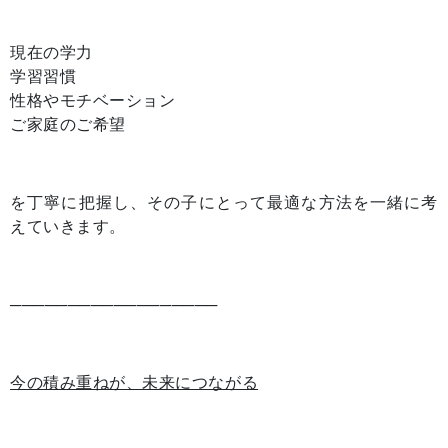
現在の学力
学習習慣
性格やモチベーション
ご家庭のご希望
を丁寧に把握し、その子にとって最適な方法を一緒に考
えていきます。
──────────────────
今の積み重ねが、未来につながる