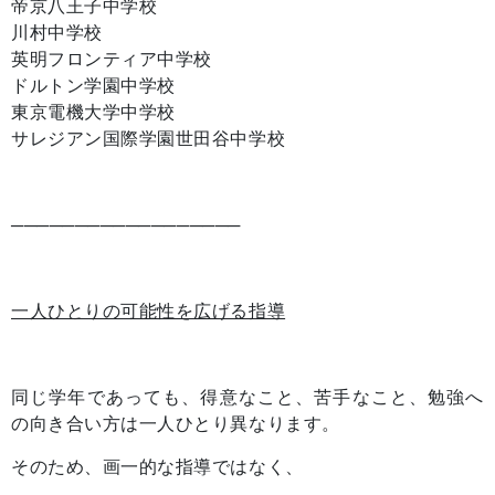
帝京八王子中学校
川村中学校
英明フロンティア中学校
ドルトン学園中学校
東京電機大学中学校
サレジアン国際学園世田谷中学校
──────────────────
一人ひとりの可能性を広げる指導
同じ学年であっても、得意なこと、苦手なこと、勉強へ
の向き合い方は一人ひとり異なります。
そのため、画一的な指導ではなく、