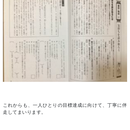
これからも、一人ひとりの目標達成に向けて、丁寧に伴
走してまいります。