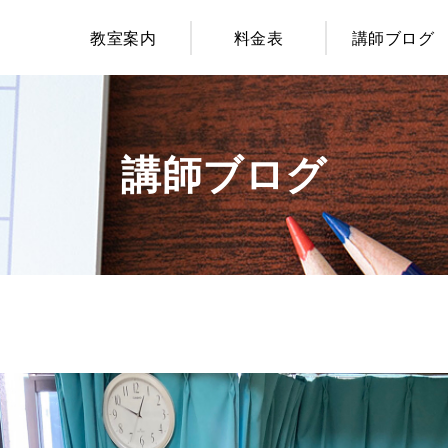
教室案内
料金表
講師ブログ
講師ブログ