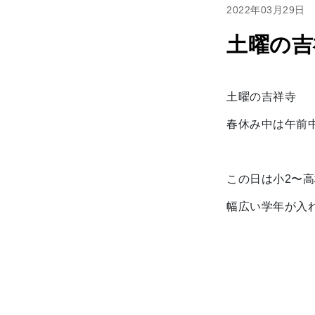
2022年03月29日
土曜の吉
土曜の吉祥寺
春休み中は午前
この日は小2〜高
幅広い学年が入れ