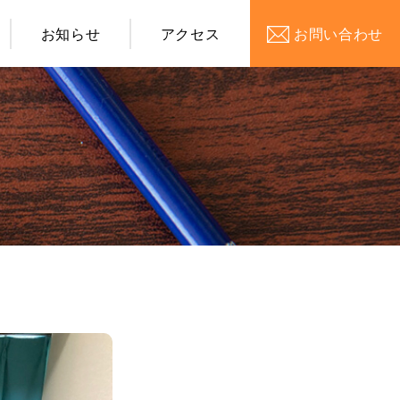
お知らせ
アクセス
お問い合わせ