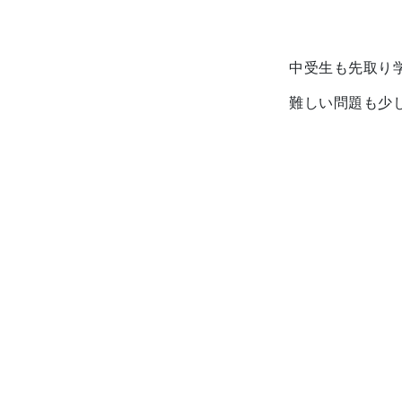
中受生も先取り
難しい問題も少