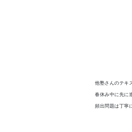
他塾さんのテキ
春休み中に先に
頻出問題は丁寧