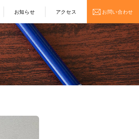
お知らせ
アクセス
お問い合わせ