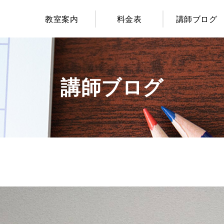
教室案内
料金表
講師ブログ
講師ブログ