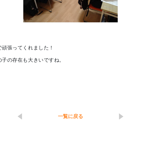
で頑張ってくれました！
の子の存在も大きいですね。
一覧に戻る