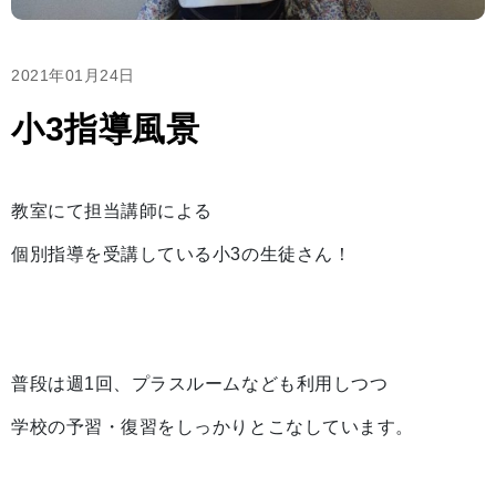
2021年01月24日
小3指導風景
教室にて担当講師による
個別指導を受講している小3の生徒さん！
普段は週1回、プラスルームなども利用しつつ
学校の予習・復習をしっかりとこなしています。