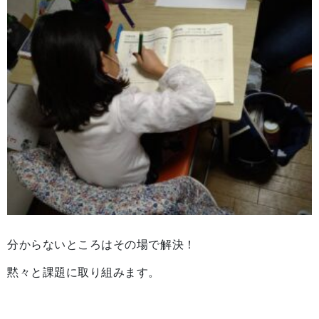
分からないところはその場で解決！
黙々と課題に取り組みます。