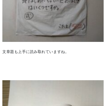
文章題も上手に読み取れていますね。