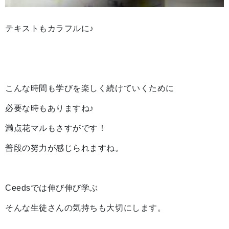
テキストもカラフルに♪
こんな時間も学びを楽しく続けていくために
必要な時もありますね♪
満点花マルもさすがです！
普段の努力が感じられますね。
Ceedsでは伸び伸び学ぶ
そんな生徒さんの気持ちも大切にします。