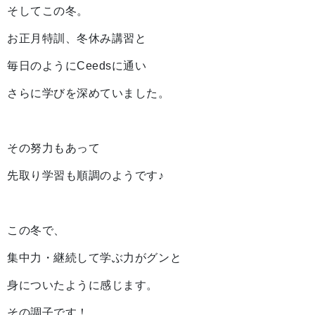
そしてこの冬。
お正月特訓、冬休み講習と
毎日のようにCeedsに通い
さらに学びを深めていました。
その努力もあって
先取り学習も順調のようです♪
この冬で、
集中力・継続して学ぶ力がグンと
身についたように感じます。
その調子です！