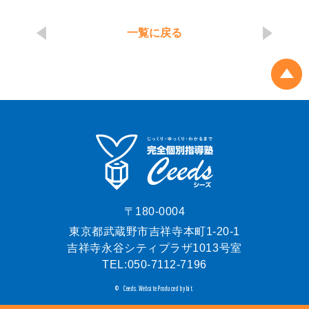
一覧に戻る
〒180-0004
東京都武蔵野市吉祥寺本町1-20-1
吉祥寺永谷シティプラザ1013号室
TEL:
050-7112-7196
Ceeds.
Website Produced by bit.
©