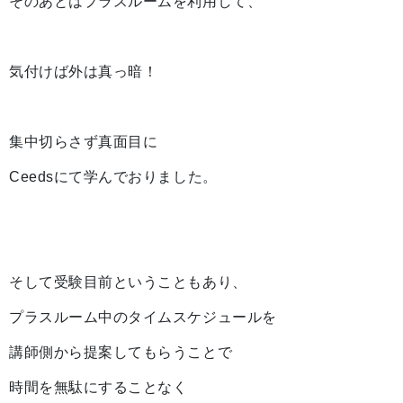
そのあとはプラスルームを利用して、
気付けば外は真っ暗！
集中切らさず真面目に
Ceedsにて学んでおりました。
そして受験目前ということもあり、
プラスルーム中のタイムスケジュールを
講師側から提案してもらうことで
時間を無駄にすることなく