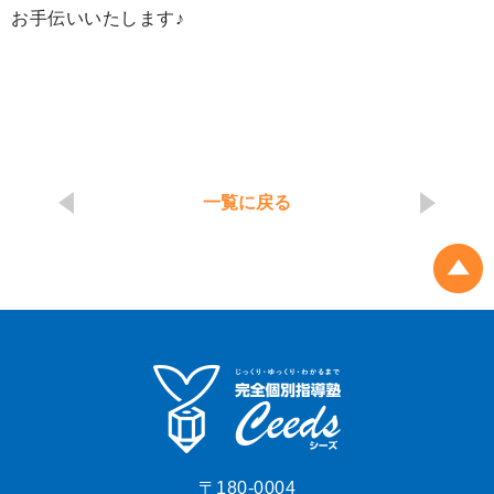
お手伝いいたします♪
一覧に戻る
〒180-0004