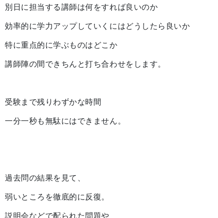
別日に担当する講師は何をすれば良いのか
効率的に学力アップしていくにはどうしたら良いか
特に重点的に学ぶものはどこか
講師陣の間できちんと打ち合わせをします。
受験まで残りわずかな時間
一分一秒も無駄にはできません。
過去問の結果を見て、
弱いところを徹底的に反復。
説明会などで配られた問題や