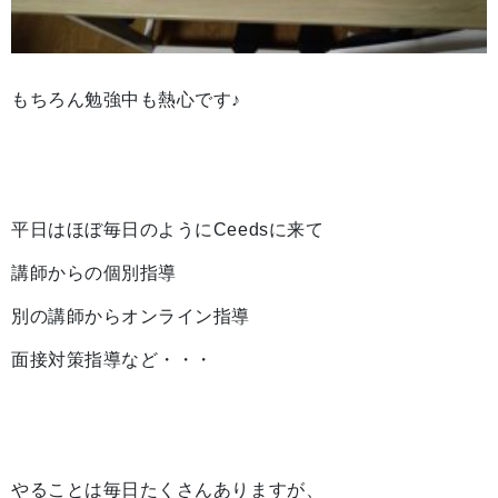
もちろん勉強中も熱心です♪
平日はほぼ毎日のようにCeedsに来て
講師からの個別指導
別の講師からオンライン指導
面接対策指導など・・・
やることは毎日たくさんありますが、