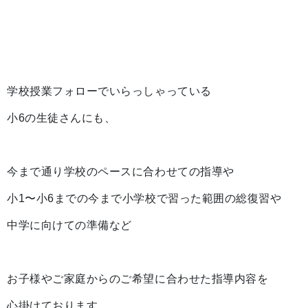
学校授業フォローでいらっしゃっている
小6の生徒さんにも、
今まで通り学校のペースに合わせての指導や
小1〜小6までの今まで小学校で習った範囲の総復習や
中学に向けての準備など
お子様やご家庭からのご希望に合わせた指導内容を
心掛けております。