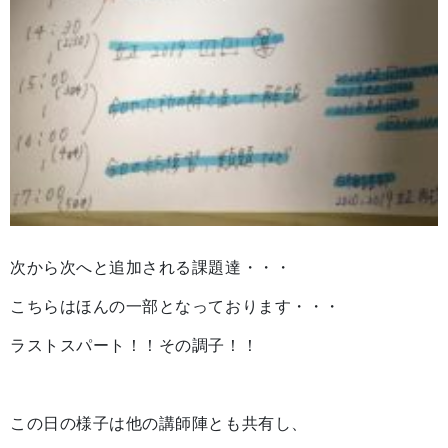
次から次へと追加される課題達・・・
こちらはほんの一部となっております・・・
ラストスパート！！その調子！！
この日の様子は他の講師陣とも共有し、