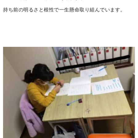
持ち前の明るさと根性で一生懸命取り組んでいます。