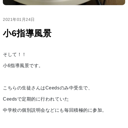
2021年01月24日
小6指導風景
そして！！
小6指導風景です。
こちらの生徒さんはCeedsのみ中受生で、
Ceedsで定期的に行われていた
中学校の個別説明会などにも毎回積極的に参加。