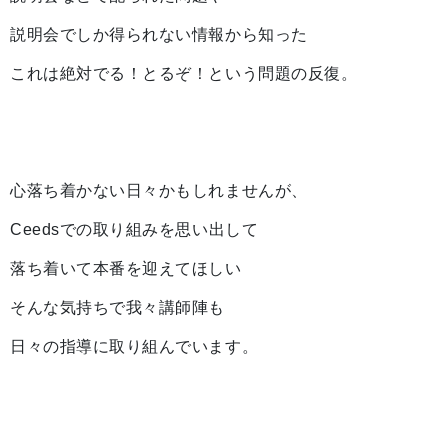
説明会でしか得られない情報から知った
これは絶対でる！とるぞ！という問題の反復。
心落ち着かない日々かもしれませんが、
Ceedsでの取り組みを思い出して
落ち着いて本番を迎えてほしい
そんな気持ちで我々講師陣も
日々の指導に取り組んでいます。