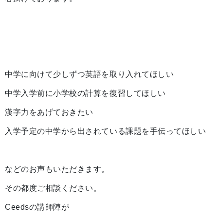
中学に向けて少しずつ英語を取り入れてほしい
中学入学前に小学校の計算を復習してほしい
漢字力をあげておきたい
入学予定の中学から出されている課題を手伝ってほしい
などのお声もいただきます。
その都度ご相談ください。
Ceedsの講師陣が