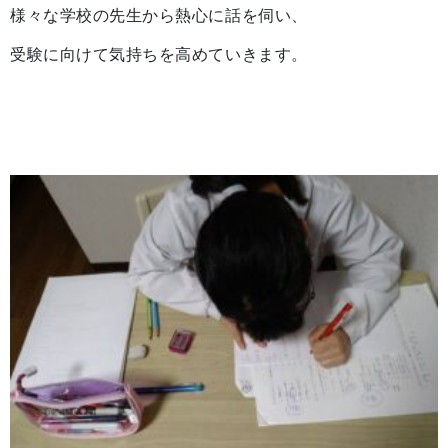
様々な学校の先生から熱心に話を伺い、
受験に向けて気持ちを高めていきます。