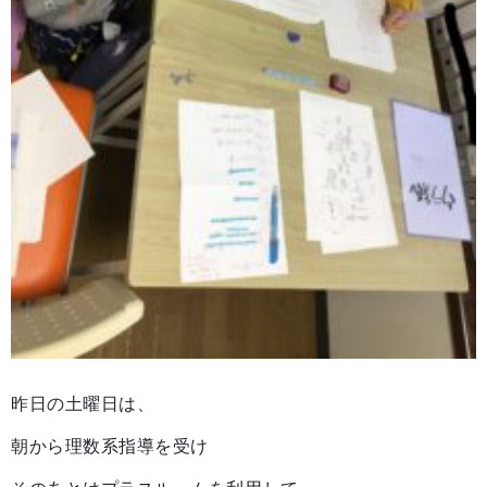
昨日の土曜日は、
朝から理数系指導を受け