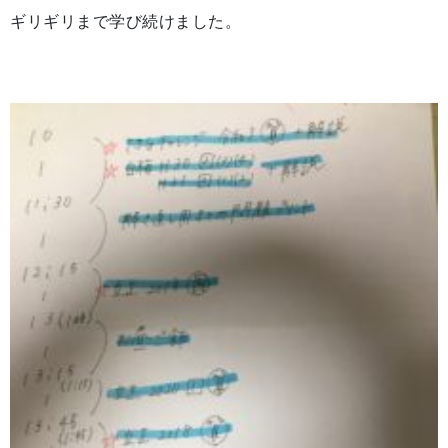
ギリギリまで学び続けました。