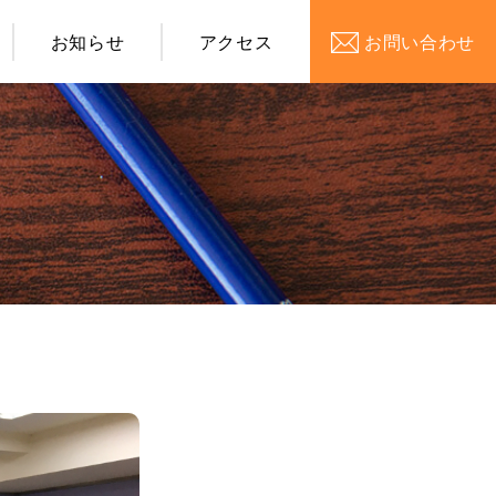
お知らせ
アクセス
お問い合わせ