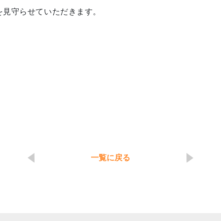
を見守らせていただきます。
一覧に戻る