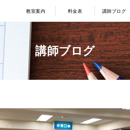
教室案内
料金表
講師ブログ
講師ブログ