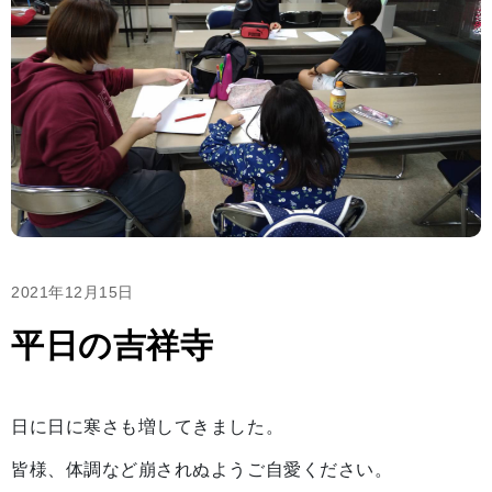
2021年12月15日
平日の吉祥寺
日に日に寒さも増してきました。
皆様、体調など崩されぬようご自愛ください。