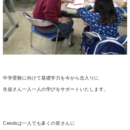
中学受験に向けて基礎学力を今から念入りに
生徒さん一人一人の学びをサポートいたします。
Ceedsは一人でも多くの皆さんに