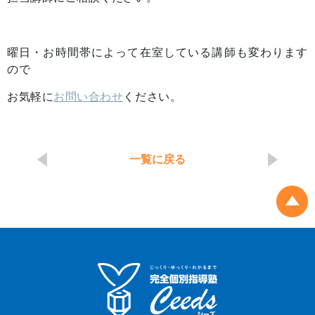
曜日・お時間帯によって在室している講師も変わります
ので
お気軽に
お問い合わせ
ください。
一覧に戻る