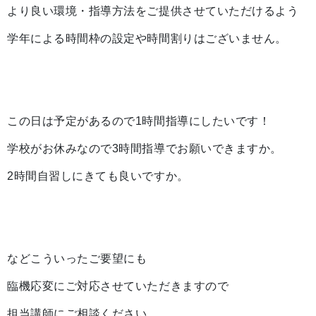
より良い環境・指導方法をご提供させていただけるよう
学年による時間枠の設定や時間割りはございません。
この日は予定があるので1時間指導にしたいです！
学校がお休みなので3時間指導でお願いできますか。
2時間自習しにきても良いですか。
などこういったご要望にも
臨機応変にご対応させていただきますので
担当講師にご相談ください。