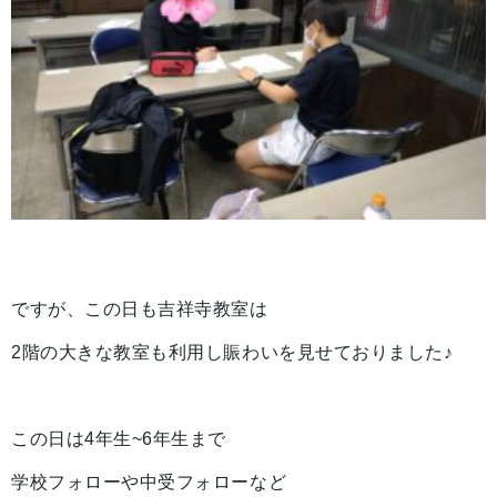
ですが、この日も吉祥寺教室は
2階の大きな教室も利用し賑わいを見せておりました
♪
この日は4年生~6年生まで
学校フォローや中受フォローなど