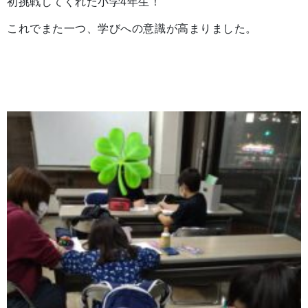
初挑戦してくれた小学4年生！
これでまた一つ、学びへの意識が高まりました。