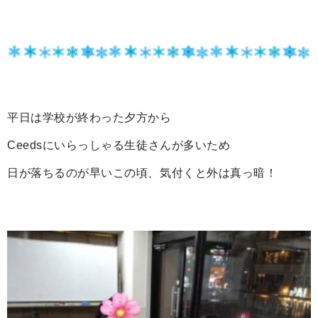
平日は学校が終わった夕方から
Ceedsにいらっしゃる生徒さんが多いため
日が落ちるのが早いこの頃、気付くと外は真っ暗！