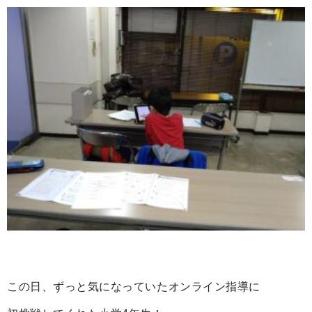
この日、ずっと気になっていたオンライン指導に