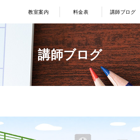
教室案内
料金表
講師ブログ
講師ブログ