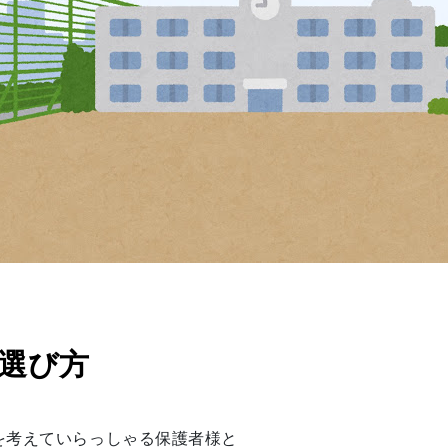
選び方
を考えていらっしゃる保護者様と