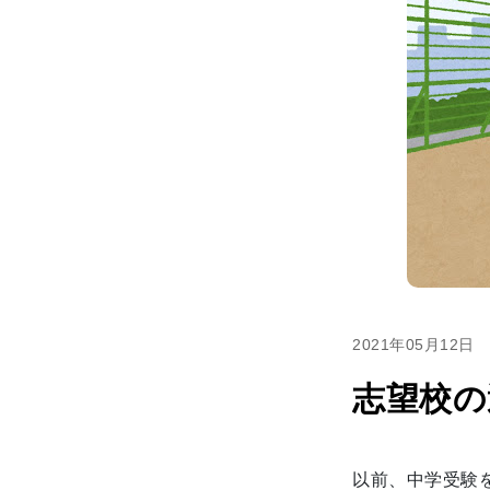
2021年05月12日
志望校の
以前、中学受験