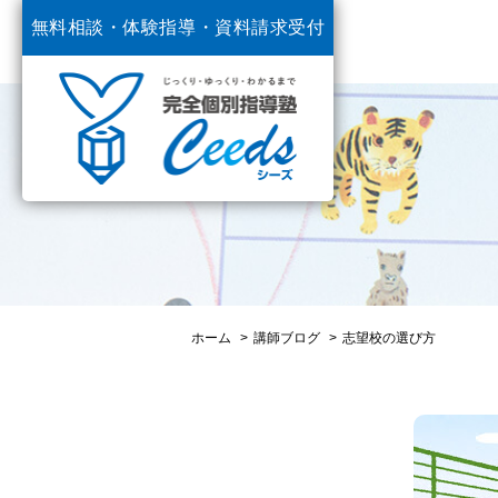
無料相談・体験指導・
資料請求受付
中
ホーム
講師ブログ
志望校の選び方