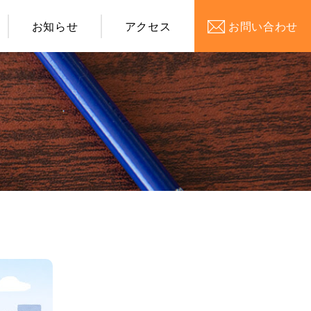
お知らせ
アクセス
お問い合わせ