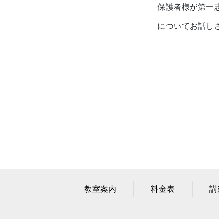
保護者様が第一
についてお話し
教室案内
料金表
講