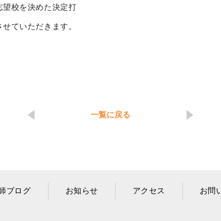
志望校を決めた決定打
させていただきます。
一覧に戻る
師ブログ
お知らせ
アクセス
お問