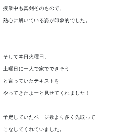
授業中も真剣そのもので、
熱心に解いている姿が印象的でした。
そして本日火曜日、
土曜日に一人で家でできそう
と言っていたテキストを
やってきたよーと見せてくれました！
予定していたページ数より多く先取って
こなしてくれていました。