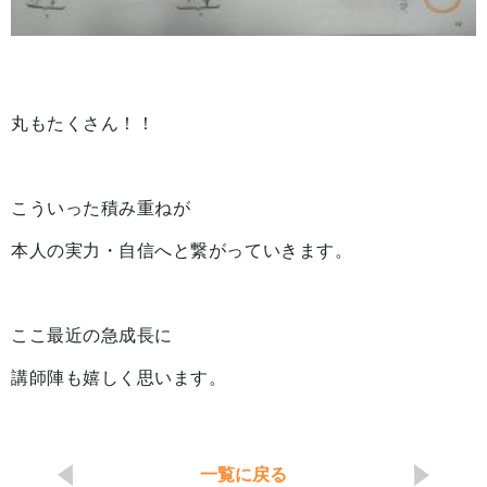
丸もたくさん！！
こういった積み重ねが
本人の実力・自信へと繋がっていきます。
ここ最近の急成長に
講師陣も嬉しく思います。
一覧に戻る