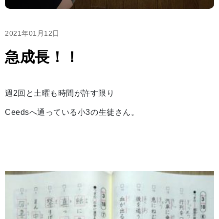
2021年01月12日
急成長！！
週2回と土曜も時間が許す限り
Ceedsへ通っている小3の生徒さん。