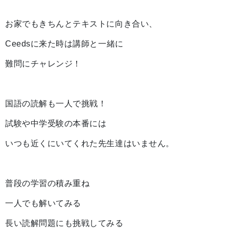
お家でもきちんとテキストに向き合い、
Ceedsに来た時は講師と一緒に
難問にチャレンジ！
国語の読解も一人で挑戦！
試験や中学受験の本番には
いつも近くにいてくれた先生達はいません。
普段の学習の積み重ね
一人でも解いてみる
長い読解問題にも挑戦してみる