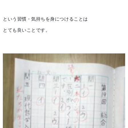
という習慣・気持ちを身につけることは
とても良いことです。