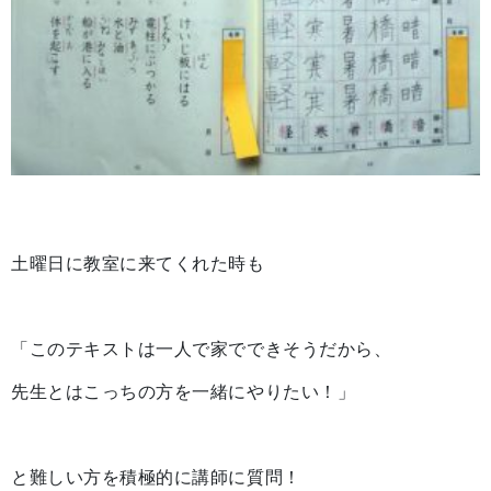
土曜日に教室に来てくれた時も
「このテキストは一人で家でできそうだから、
先生とはこっちの方を一緒にやりたい！」
と難しい方を積極的に講師に質問！