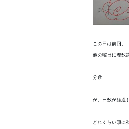
この日は前回、
他の曜日に理数
分数
が、日数が経過
どれくらい頭に