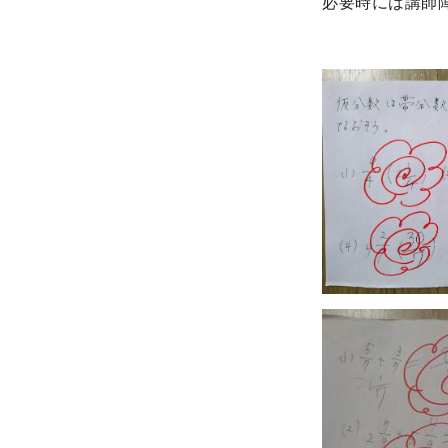
必要時には講師