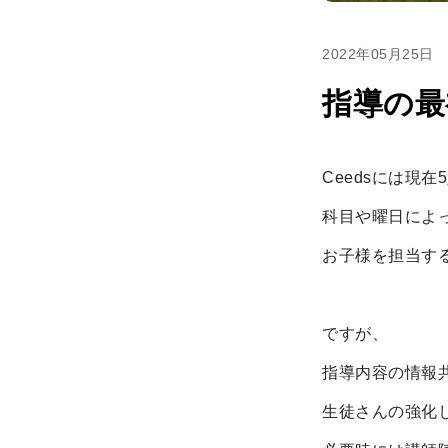
2022年05月25日
指導の最
Ceedsには現
科目や曜日によ
お子様を担当す
ですが、
指導内容の情報
生徒さんの強化