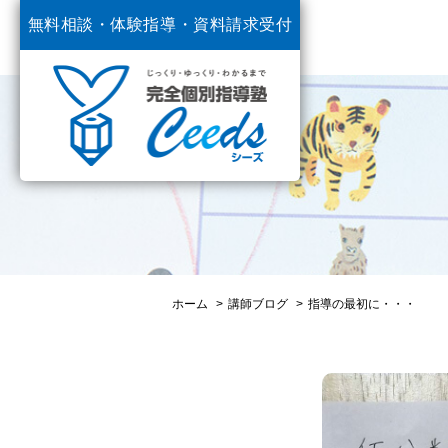
無料相談・体験指導・
資料請求受付
中
ホーム
講師ブログ
指導の最初に・・・