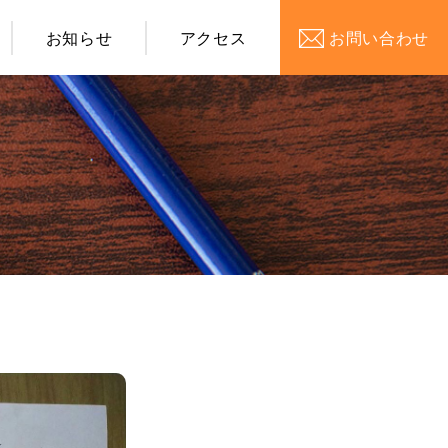
お知らせ
アクセス
お問い合わせ