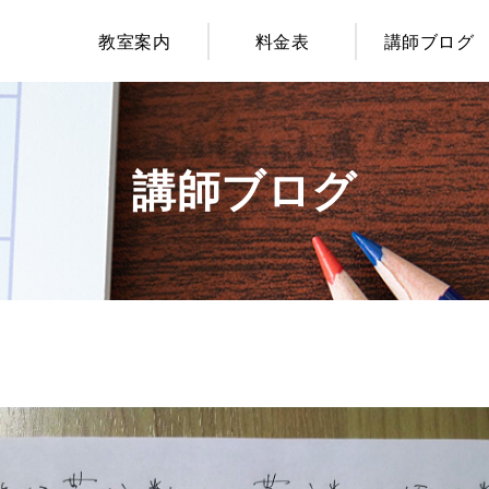
教室案内
料金表
講師ブログ
講師ブログ