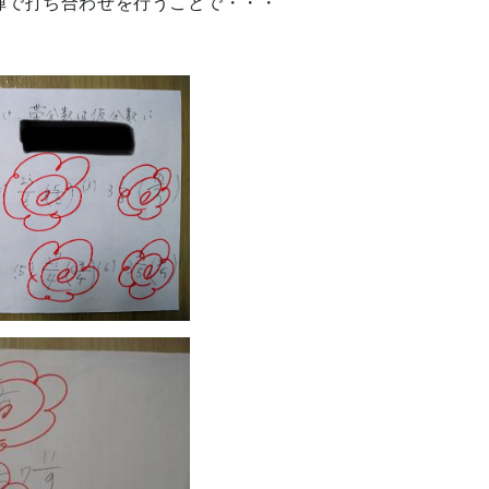
陣で打ち合わせを行うことで・・・