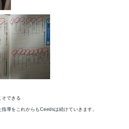
こそできる
指導をこれからもCeedsは続けていきます。