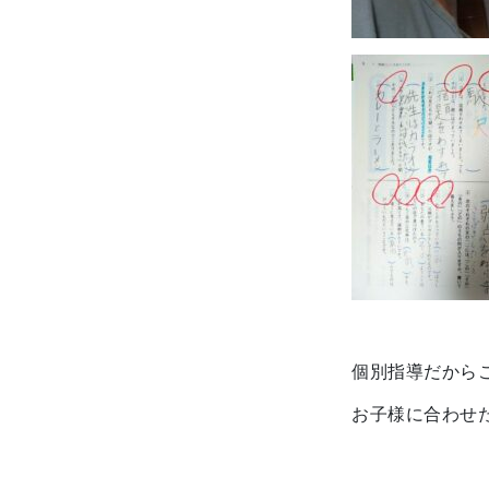
個別指導だから
お子様に合わせた