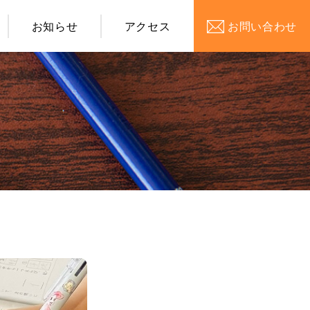
お知らせ
アクセス
お問い合わせ