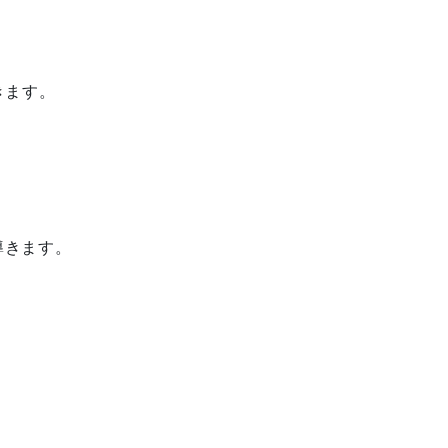
きます。
導きます。