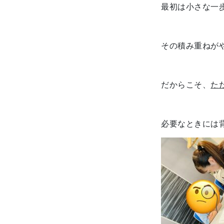
最初は小さな一
その積み重ねが
だからこそ、
た
必要なときには