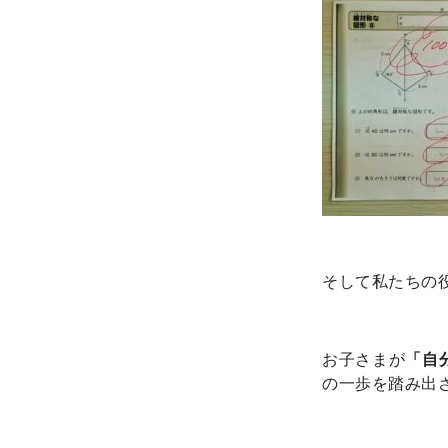
そして私たちの
お子さまが
「自
の一歩を踏み出