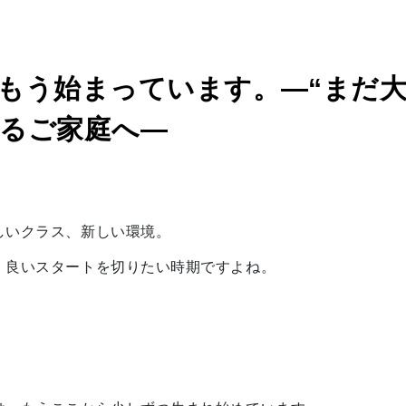
もう始まっています。―“まだ大
るご家庭へ―
しいクラス、新しい環境。
、良いスタートを切りたい時期ですよね。