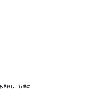
を理解し、行動に