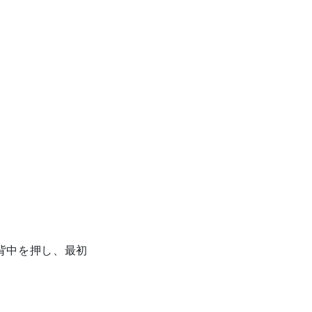
背中を押し、最初