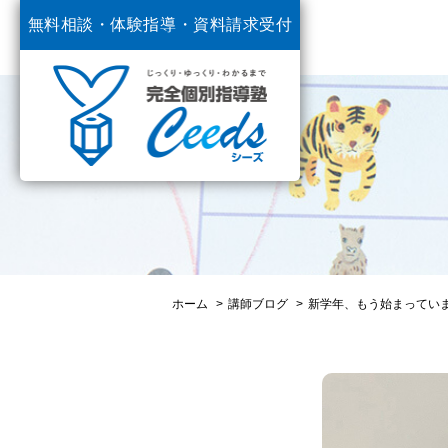
無料相談・体験指導・
資料請求受付
中
ホーム
講師ブログ
新学年、もう始まっていま