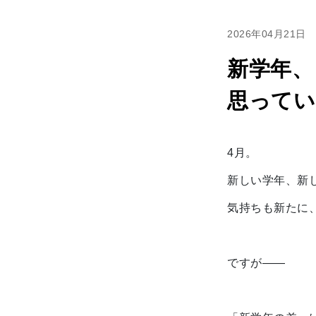
2026年04月21日
新学年、
思ってい
4月。
新しい学年、新
気持ちも新たに
ですが――