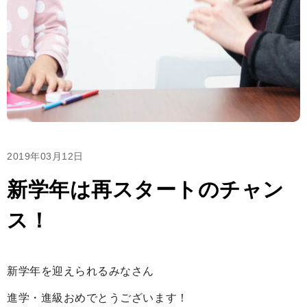
2019年03月12日
新学年は再スタートのチャン
ス！
新学年を迎えられるみなさん
進学・進級おめでとうございます！