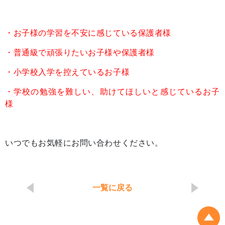
・お子様の学習を不安に感じている保護者様
・普通級で頑張りたいお子様や保護者様
・小学校入学を控えているお子様
・学校の勉強を難しい、助けてほしいと感じているお子
様
いつでもお気軽にお問い合わせください。
一覧に戻る