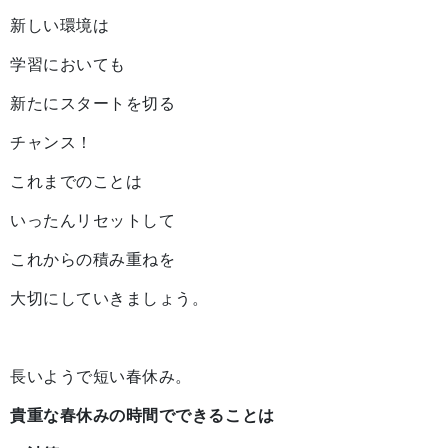
新しい環境は
学習においても
新たにスタートを切る
チャンス！
これまでのことは
いったんリセットして
これからの積み重ねを
大切にしていきましょう。
長いようで短い春休み。
貴重な春休みの時間でできることは