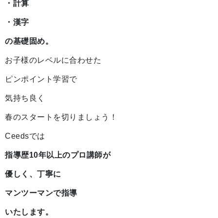
・計算
・漢字
の基礎固め。
お子様のレベルに合わせた
ピンポイント学習で
気持ち良く
春のスタートを切りましょう！
Ceedsでは
指導歴10年以上のプロ講師が
優しく、丁寧に
マンツーマンで指導
いたします。