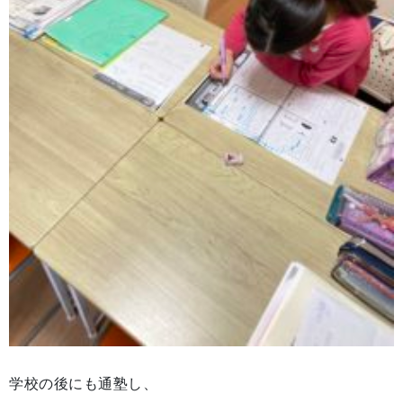
学校の後にも通塾し、