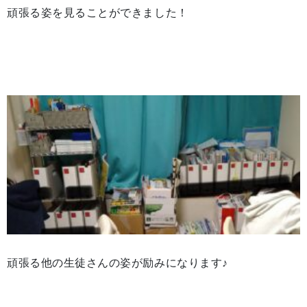
頑張る姿を見ることができました！
頑張る他の生徒さんの姿が励みになります♪