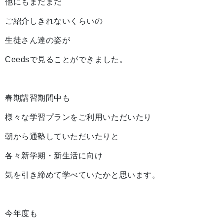
他にもまだまだ
ご紹介しきれないくらいの
生徒さん達の姿が
Ceedsで見ることができました。
春期講習期間中も
様々な学習プランをご利用いただいたり
朝から通塾していただいたりと
各々新学期・新生活に向け
気を引き締めて学べていたかと思います。
今年度も