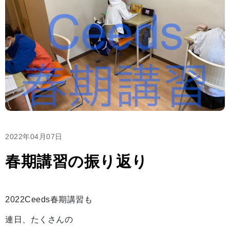
2022年04月07日
春期講習の振り返り
2022Ceeds春期講習も
連日、たくさんの