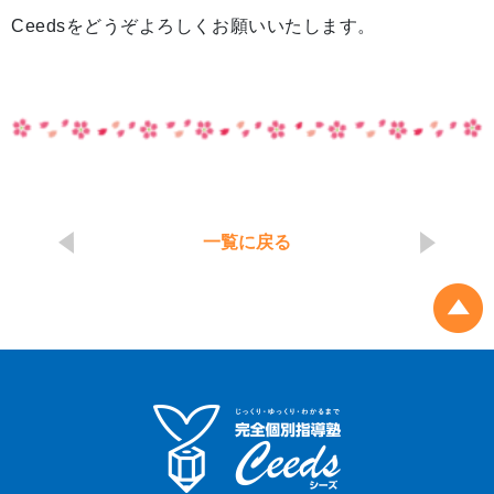
Ceedsをどうぞよろしくお願いいたします。
一覧に戻る