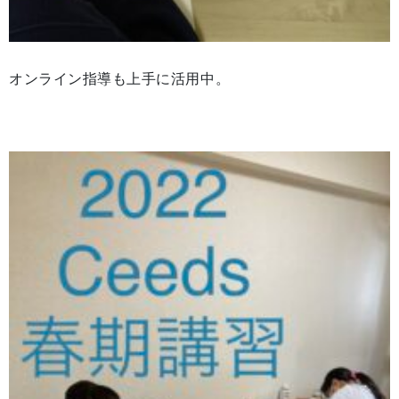
オンライン指導も上手に活用中。