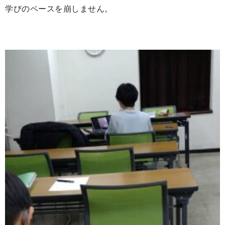
学びのペースを崩しません。