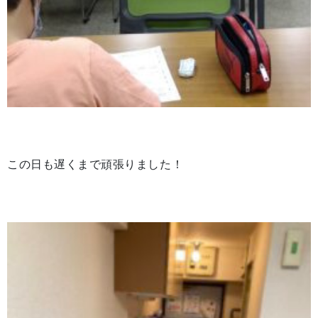
この日も遅くまで頑張りました！