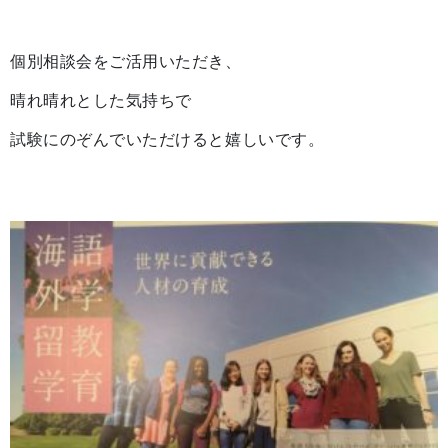
個別相談会をご活用いただき、
晴れ晴れとした気持ちで
試験にのぞんでいただけると嬉しいです。