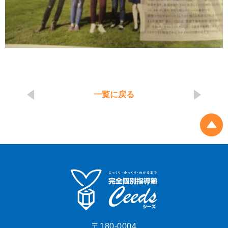
一覧に戻る
〒180-0004