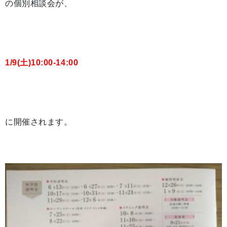
の個別相談会が、
1/9(土)10:00-14:00
に開催されます。