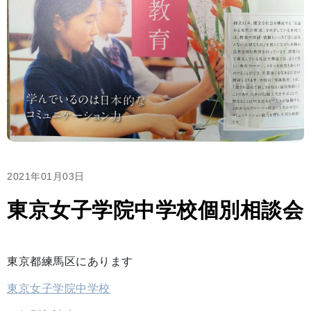
2021年01月03日
東京女子学院中学校個別相談会
東京都練馬区にあります
東京女子学院中学校