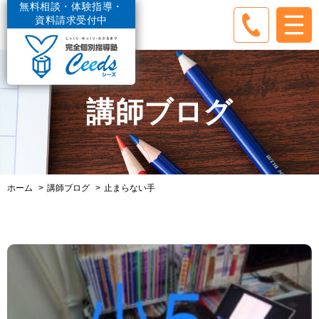
無料相談・体験指導・
資料請求受付中
講師ブログ
ホーム
講師ブログ
止まらない手