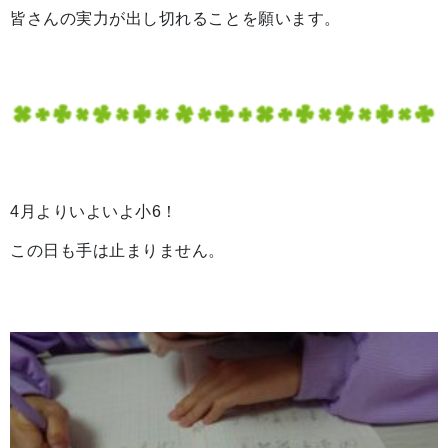
皆さんの実力が出し切れることを願います。
4月よりいよいよ小6！
この日も手は止まりません。