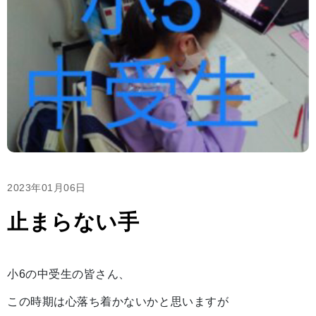
2023年01月06日
止まらない手
小6の中受生の皆さん、
この時期は心落ち着かないかと思いますが