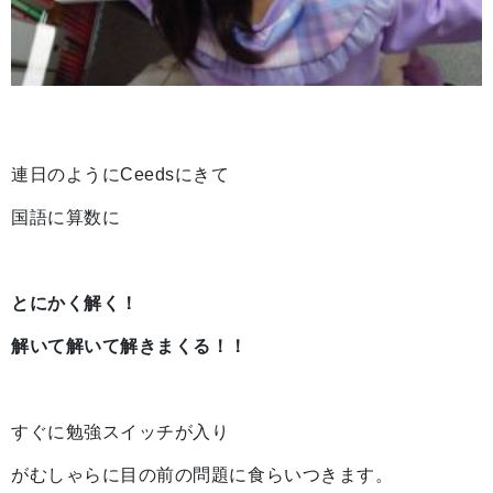
連日のようにCeedsにきて
国語に算数に
とにかく解く！
解いて解いて解きまくる！！
すぐに勉強スイッチが入り
がむしゃらに目の前の問題に食らいつきます。