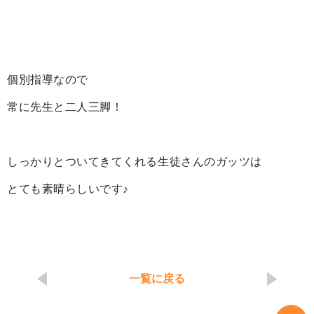
個別指導なので
常に先生と二人三脚！
しっかりとついてきてくれる生徒さんのガッツは
とても素晴らしいです♪
一覧に戻る