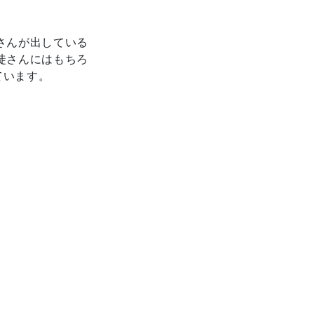
さんが出している
徒さんにはもちろ
ています。