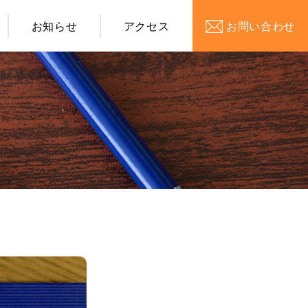
お知らせ
アクセス
お問い合わせ