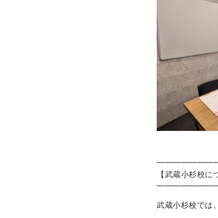
━━━━━━━
【武蔵小杉校に
━━━━━━━
武蔵小杉校では