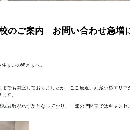
校のご案内 お問い合わせ急増
お住まいの皆さまへ。
れまでも開室しておりましたが、ここ最近、武蔵小杉エリア
ります。
は残席数がわずかとなっており、一部の時間帯ではキャンセ