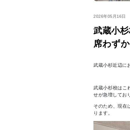
2026年05月16日
武蔵小杉
席わずか
武蔵小杉近辺に
武蔵小杉校はこ
せが急増してお
そのため、現在
ります。