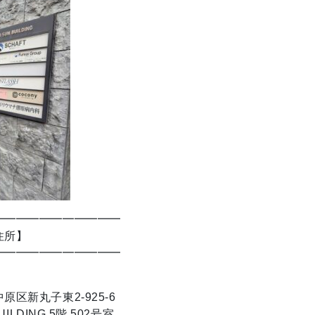
━━━━━━━━━━━
住所】
━━━━━━━━━━━
区新丸子東2-925-6
UILDING 5階 502号室