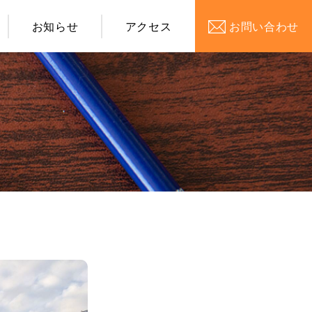
お知らせ
アクセス
お問い合わせ