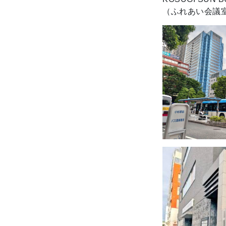
（ふれあい会議室