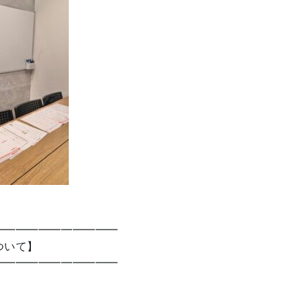
━━━━━━━━━━━
ついて】
━━━━━━━━━━━
、