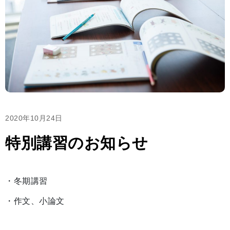
2020年10月24日
特別講習のお知らせ
・冬期講習
・作文、小論文