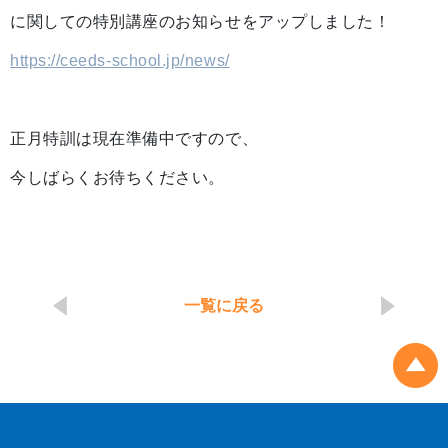
に関しての特別講座のお知らせをアップしました！
https://ceeds-school.jp/news/
正月特訓は現在準備中ですので、
今しばらくお待ちください。
一覧に戻る