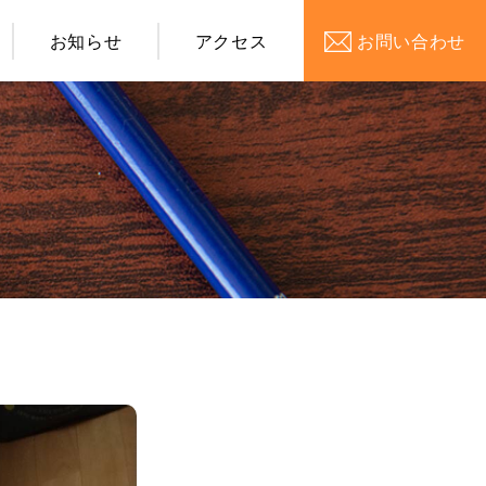
お知らせ
アクセス
お問い合わせ