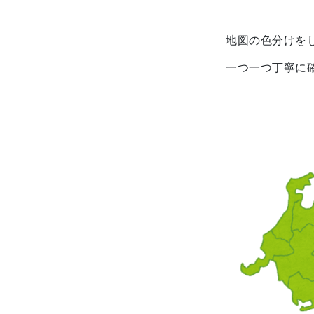
地図の色分けを
一つ一つ丁寧に