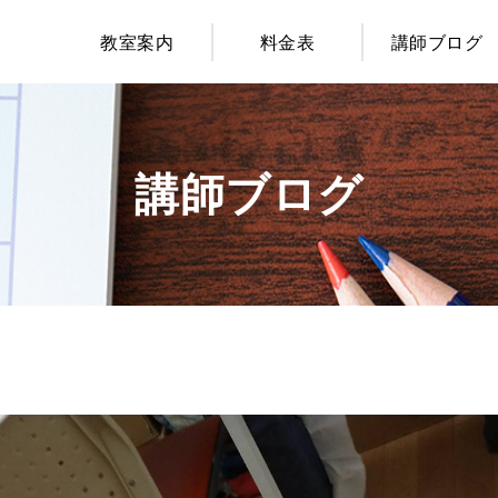
教室案内
料金表
講師ブログ
講師ブログ