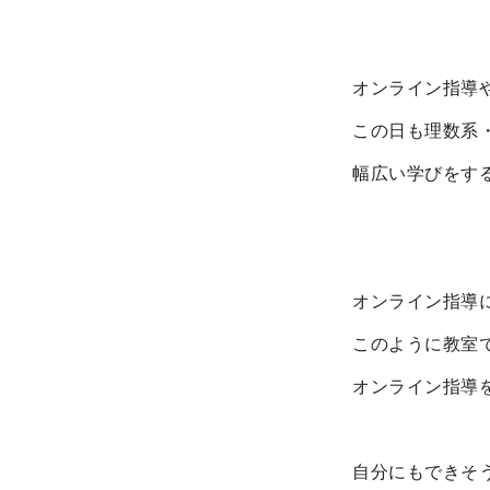
オンライン指導
この日も理数系
幅広い学びをす
オンライン指導
このように教室
オンライン指導
自分にもできそ