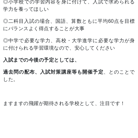
◎小学校での学習内容を身に付けて、入試で求められる
学力を養ってほしい
◎二科目入試の場合、国語、算数ともに平均60点を目標
にバランスよく得点することが大事
◎中学で必要な学力、高校・大学進学に必要な学力が身
に付けられる学習環境なので、安心してください
入試までの今後の予定としては、
過去問の配布、入試対策講座等も開催予定
、とのことで
した。
ますますの飛躍が期待される学校として、注目です！