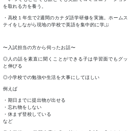
を取れる力を養う。
・高校１年生で2週間のカナダ語学研修を実施。ホームス
テイをしながら現地の学校で英語を集中的に学ぶ
〜入試担当の方から伺ったお話〜
◎人の話を素直に聞くことができる子は学習面でもグッ
と伸びる
◎小学校での勉強や生活を大事にしてほしい
例えば
・期日までに提出物が出せる
・忘れ物をしない
・休まず登校している
など