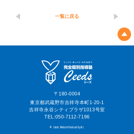
一覧に戻る
〒180-0004
東京都武蔵野市吉祥寺本町1-20-1
吉祥寺永谷シティプラザ1013号室
TEL:
050-7112-7196
Ceeds.
Website Produced by bit.
©