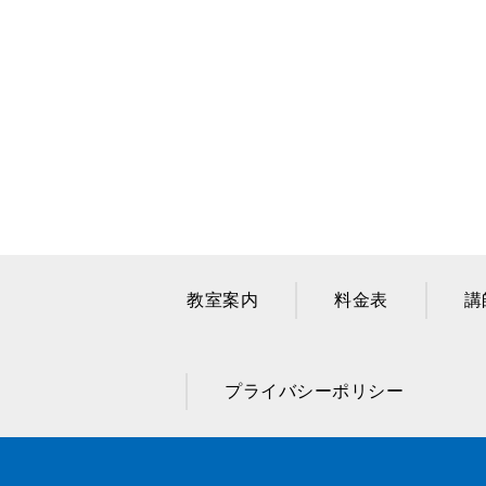
教室案内
料金表
講
プライバシーポリシー