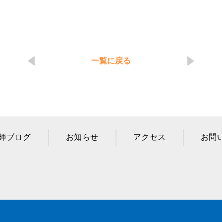
一覧に戻る
師ブログ
お知らせ
アクセス
お問