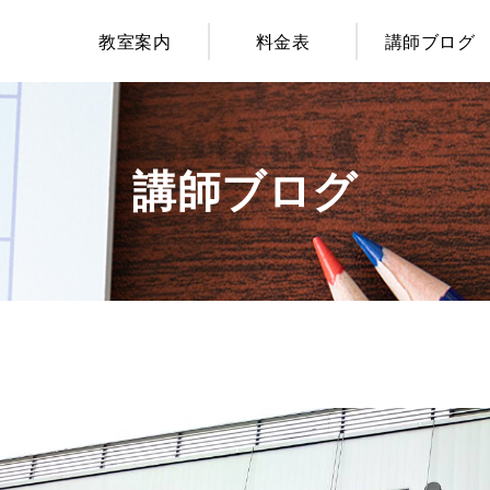
教室案内
料金表
講師ブログ
講師ブログ