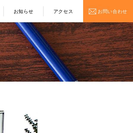
お知らせ
アクセス
お問い合わせ