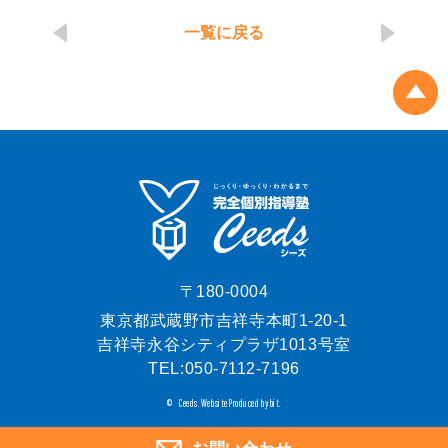
一覧に戻る
〒180-0004
東京都武蔵野市吉祥寺本町1-20-1
吉祥寺永谷シティプラザ1013号室
TEL:
050-7112-7196
Ceeds.
Website Produced by bit.
©