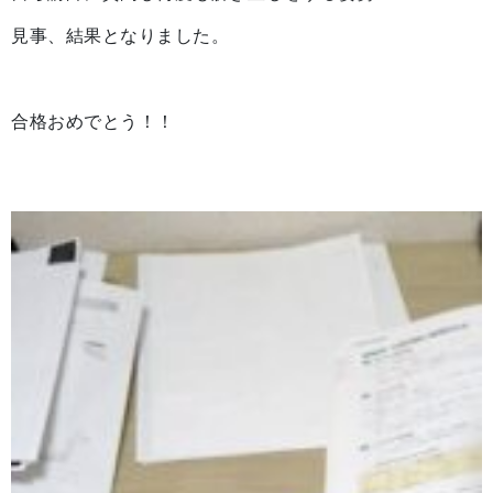
見事、結果となりました。
合格おめでとう！！