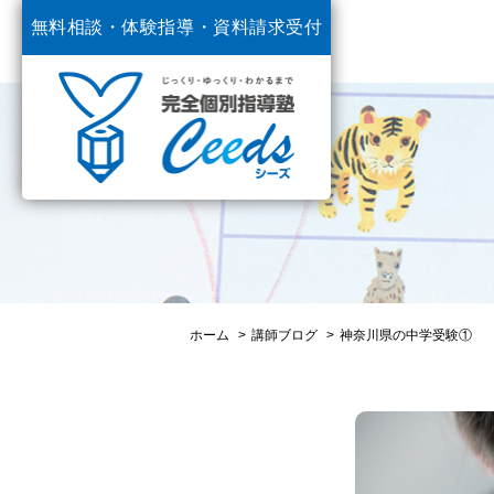
無料相談・体験指導・
資料請求受付
中
ホーム
講師ブログ
神奈川県の中学受験①