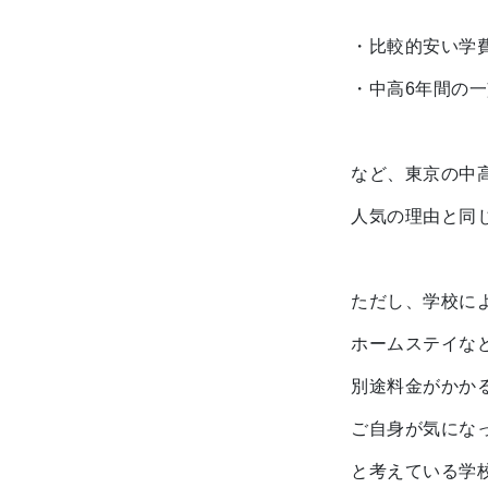
・比較的安い学
・中高6年間の
など、東京の中
人気の理由と同
ただし、学校に
ホームステイな
別途料金がかか
ご自身が気にな
と考えている学