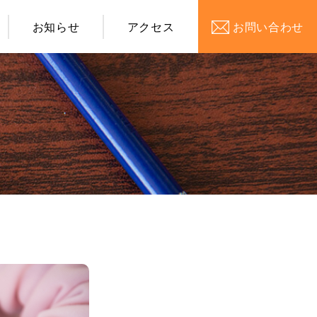
お知らせ
アクセス
お問い合わせ