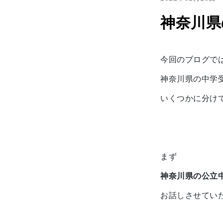
神奈川県
今回のブログで
神奈川県の中学
いくつかに分け
まず
神奈川県の公立
お話しさせてい