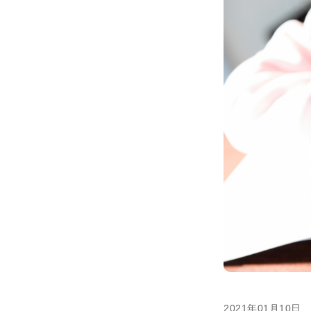
2021年01月10日