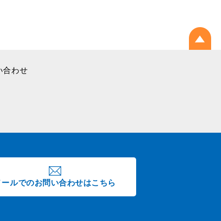
い合わせ
メールでのお問い合わせはこちら