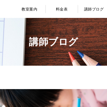
教室案内
料金表
講師ブログ
講師ブログ