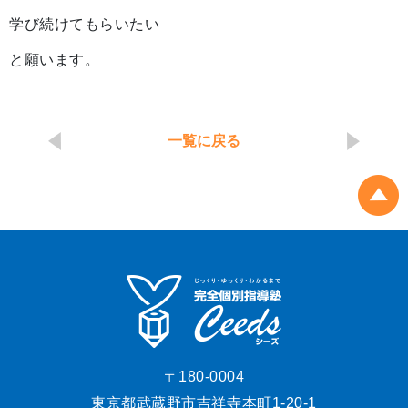
学び続けてもらいたい
と願います。
一覧に戻る
〒180-0004
東京都武蔵野市吉祥寺本町1-20-1