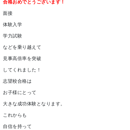
合格おめでとうございます！
面接
体験入学
学力試験
などを乗り越えて
見事高倍率を突破
してくれました！
志望校合格は
お子様にとって
大きな成功体験となります。
これからも
自信を持って