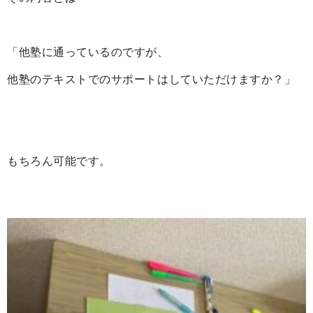
「他塾に通っているのですが、
他塾のテキストでのサポートはしていただけますか？」
もちろん可能です。