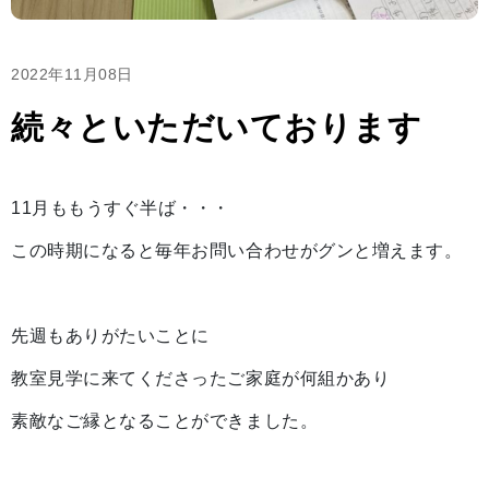
2022年11月08日
続々といただいております
11月ももうすぐ半ば・・・
この時期になると毎年お問い合わせがグンと増えます。
先週もありがたいことに
教室見学に来てくださったご家庭が何組かあり
素敵なご縁となることができました。