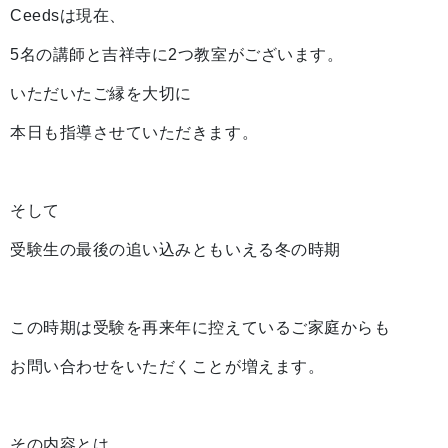
Ceedsは現在、
5名の講師と吉祥寺に2つ教室がございます。
いただいたご縁を大切に
本日も指導させていただきます。
そして
受験生の最後の追い込みともいえる冬の時期
この時期は受験を再来年に控えているご家庭からも
お問い合わせをいただくことが増えます。
その内容とは