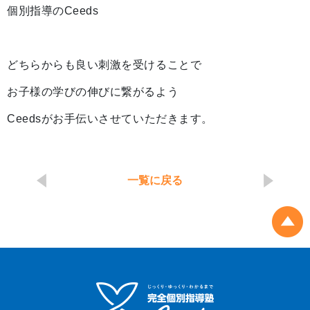
個別指導のCeeds
どちらからも良い刺激を受けることで
お子様の学びの伸びに繋がるよう
Ceedsがお手伝いさせていただきます。
一覧に戻る