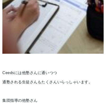
Ceedsには他塾さんに通いつつ
通塾される生徒さんもたくさんいらっしゃいます。
集団指導の他塾さん