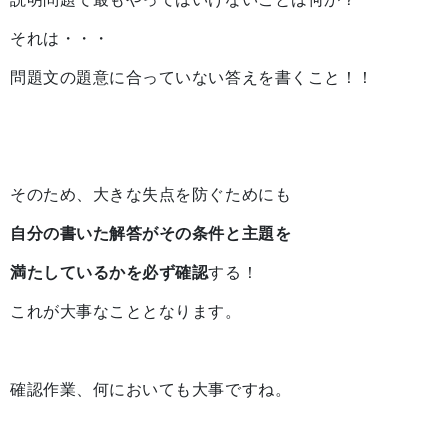
それは・・・
問題文の題意に合っていない答えを書くこと！！
そのため、大きな失点を防ぐためにも
自分の書いた解答がその条件と主題を
満たしているかを必ず確認
する！
これが大事なこととなります。
確認作業、何においても大事ですね。