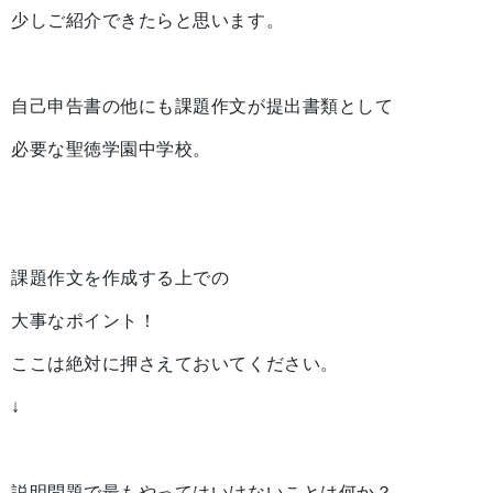
少しご紹介できたらと思います。
自己申告書の他にも課題作文が提出書類として
必要な聖徳学園中学校。
課題作文を作成する上での
大事なポイント！
ここは絶対に押さえておいてください。
↓
説明問題で最もやってはいけないことは何か？