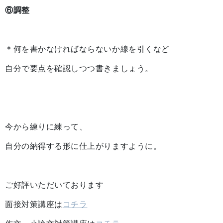
⑥調整
＊何を書かなければならないか線を引くなど
自分で要点を確認しつつ書きましょう。
今から練りに練って、
自分の納得する形に仕上がりますように。
ご好評いただいております
面接対策講座は
コチラ