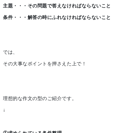
主題・・・その問題で答えなければならないこと
条件・・・解答の時にふれなければならないこと
では、
その大事なポイントを押さえた上で！
理想的な作文の型のご紹介です。
↓