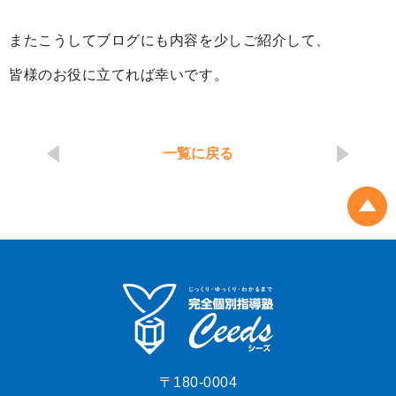
またこうしてブログにも内容を少しご紹介して、
皆様のお役に立てれば幸いです。
一覧に戻る
〒180-0004