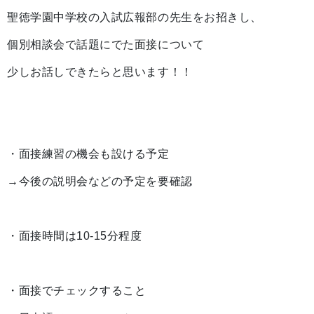
聖徳学園中学校の入試広報部の先生をお招きし、
個別相談会で話題にでた面接について
少しお話しできたらと思います！！
・面接練習の機会も設ける予定
→今後の説明会などの予定を要確認
・面接時間は10-15分程度
・面接でチェックすること