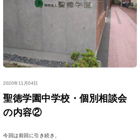
2020年11月04日
聖徳学園中学校・個別相談会
の内容②
今回は前回に引き続き、