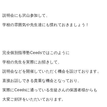
説明会にも沢山参加して、
学校の雰囲気や先生達にも慣れておきましょう！
完全個別指導塾Ceedsではこのように
学校の先生を実際にお招きして、
説明会などを開催していただく機会を設けております。
直接お話しできる貴重な機会となっており、
実際にCeedsに通っている生徒さんの保護者様からも
大変ご好評をいただいております。