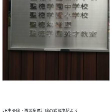
JR中央線・西武多摩川線の武蔵境駅より