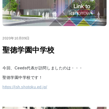
2020年10月09日
聖徳学園中学校
今回、Ceeds代表が訪問しましたのは・・・
聖徳学園中学校です！
https://jsh.shotoku.ed.jp/