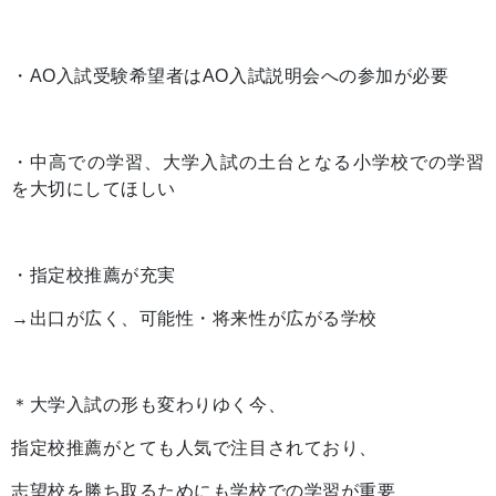
・AO入試受験希望者はAO入試説明会への参加が必要
・中高での学習、大学入試の土台となる小学校での学習
を大切にしてほしい
・指定校推薦が充実
→出口が広く、可能性・将来性が広がる学校
＊大学入試の形も変わりゆく今、
指定校推薦がとても人気で注目されており、
志望校を勝ち取るためにも学校での学習が重要