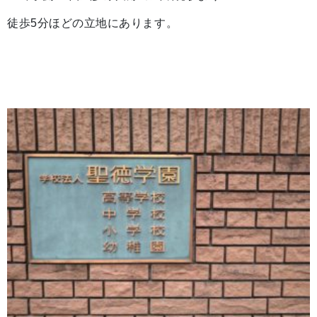
徒歩5分ほどの立地にあります。