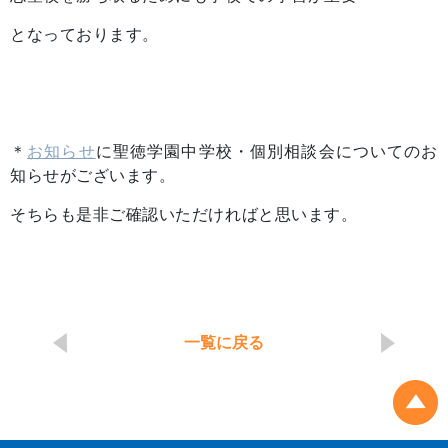
となっております。
＊
お知らせ
に聖徳学園中学校・個別相談会についてのお
知らせがございます。
そちらも是非ご確認いただければと思います。
一覧に戻る