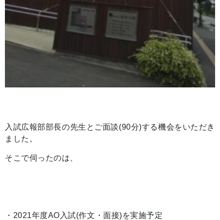
入試広報部部長の先生とご面談(90分)する機会をいただき
ました。
そこで伺ったのは、
・2021年度AO入試(作文・面接)を実施予定