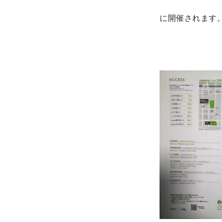
に開催されます