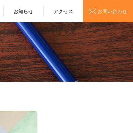
お知らせ
アクセス
お問い合わせ