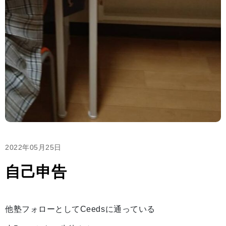
2022年05月25日
自己申告
他塾フォローとしてCeedsに通っている