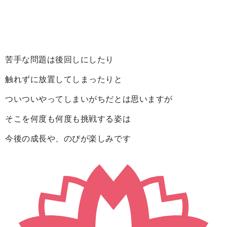
苦手な問題は後回しにしたり
触れずに放置してしまったりと
ついついやってしまいがちだとは思いますが
そこを何度も何度も挑戦する姿は
今後の成長や、のびが楽しみです