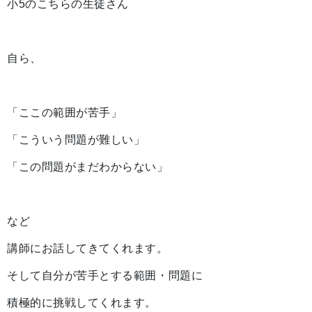
小5のこちらの生徒さん
自ら、
「ここの範囲が苦手」
「こういう問題が難しい」
「この問題がまだわからない」
など
講師にお話してきてくれます。
そして自分が苦手とする範囲・問題に
積極的に挑戦してくれます。