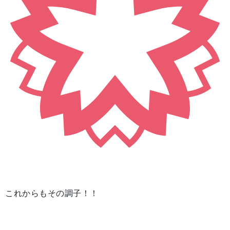
これからもその調子！！